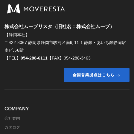
株式会社ムーブリスタ（旧社名：株式会社ムーブ）
【静岡本社】
〒422-8067 静岡県静岡市駿河区南町11-1 静銀・あいち銀静岡駅
南ビル6階
【TEL】
054-288-6111
【FAX】054-288-3463
全国営業拠点はこちら
COMPANY
会社案内
カタログ