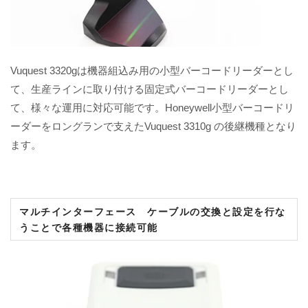
Vuquest 3320gは機器組込み用の小型バーコードリーダーとし
て、生産ラインに取り付ける固定式バーコードリーダーとし
て、様々な運用に対応可能です。Honeywell小型バーコードリ
ーダーをロングランで支えたVuquest 3310g の後継機種となり
ます。
マルチインターフェース ケーブルの交換と設定を行な
うことで各種機器に接続可能