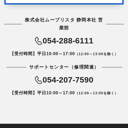
株式会社ムーブリスタ 静岡本社 営
業部
054-288-6111
【受付時間】平日10:00～17:00
（12:00～13:00を除く）
サポートセンター（修理関連）
054-207-7590
【受付時間】平日10:00～17:00
（12:00～13:00を除く）