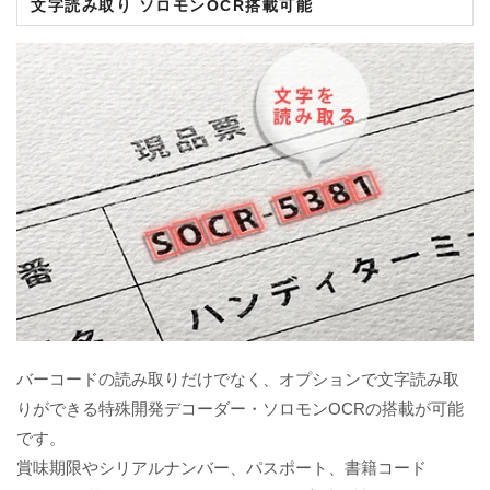
文字読み取り ソロモンOCR搭載可能
バーコードの読み取りだけでなく、オプションで文字読み取
りができる特殊開発デコーダー・ソロモンOCRの搭載が可能
です。
賞味期限やシリアルナンバー、パスポート、書籍コード