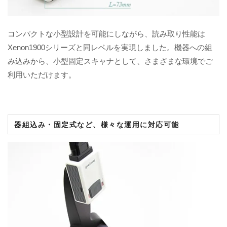
コンパクトな小型設計を可能にしながら、読み取り性能は
Xenon1900シリーズと同レベルを実現しました。機器への組
み込みから、小型固定スキャナとして、さまざまな環境でご
利用いただけます。
器組込み・固定式など、様々な運用に対応可能