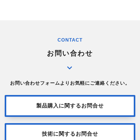
CONTACT
お問い合わせ
お問い合わせフォームよりお気軽にご連絡ください。
製品購入に関するお問合せ
技術に関するお問合せ