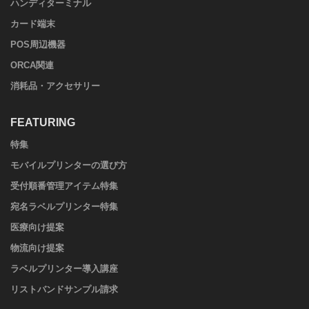
ハンディターミナル
カード端末
POS周辺機器
ORCA関連
消耗品・アクセサリー
FEATURING
特集
モバイルプリンターの選び方
受付順番管理アイテム特集
宛名ラベルプリンター特集
医療向け提案
物流向け提案
ラベルプリンター導入講座
リストバンドサンプル請求