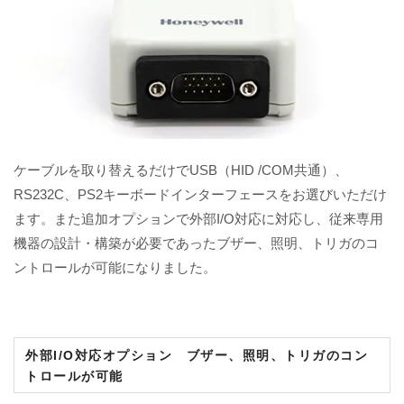
ケーブルを取り替えるだけでUSB（HID /COM共通）、
RS232C、PS2キーボードインターフェースをお選びいただけ
ます。また追加オプションで外部I/O対応に対応し、従来専用
機器の設計・構築が必要であったブザー、照明、トリガのコ
ントロールが可能になりました。
外部I/O対応オプション ブザー、照明、トリガのコン
トロールが可能