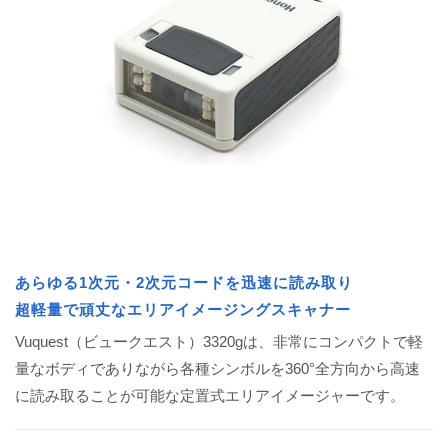
あらゆる1次元・2次元コードを迅速に読み取り
超軽量で頑丈なエリアイメージングスキャナー
Vuquest（ビュークエスト）3320gは、非常にコンパクトで軽
量なボディでありながら各種シンボルを360°全方向から高速
に読み取ることが可能な定置式エリアイメージャーです。