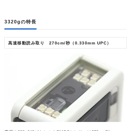
3320g
の特長
高速移動読み取り 270cm/秒（0.330mm UPC）