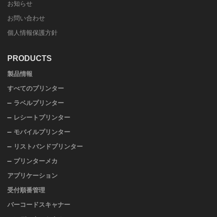
お知らせ
お問い合わせ
個人情報保護方針
PRODUCTS
製品情報
すべてのプリンター
ラベルプリンター
レシートプリンター
モバイルプリンター
リストバンドプリンター
プリンターメカ
アプリケーション
受付順番管理
バーコードスキャナー