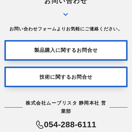
お問い合わせ
お問い合わせフォームよりお気軽にご連絡ください。
製品購入に関するお問合せ
技術に関するお問合せ
株式会社ムーブリスタ 静岡本社 営
業部
054-288-6111