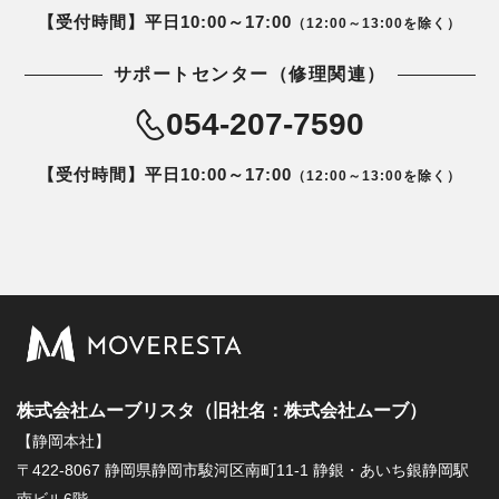
【受付時間】平日10:00～17:00
（12:00～13:00を除く）
サポートセンター（修理関連）
054-207-7590
【受付時間】平日10:00～17:00
（12:00～13:00を除く）
株式会社ムーブリスタ（旧社名：株式会社ムーブ）
【静岡本社】
〒422-8067 静岡県静岡市駿河区南町11-1 静銀・あいち銀静岡駅