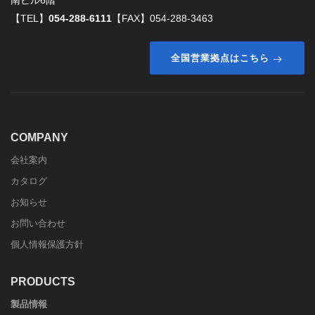
南ビル6階
【TEL】
054-288-6111
【FAX】054-288-3463
全国営業拠点はこちら
COMPANY
会社案内
カタログ
お知らせ
お問い合わせ
個人情報保護方針
PRODUCTS
製品情報