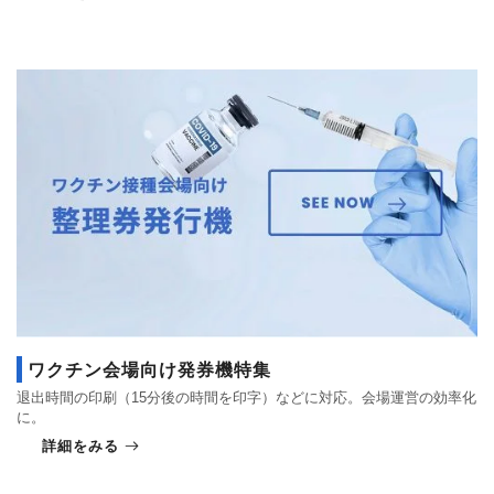
ワクチン会場向け発券機特集
退出時間の印刷（15分後の時間を印字）などに対応。会場運営の効率化
に。
詳細をみる