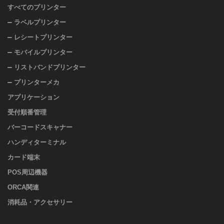
すべてのプリンター
ラベルプリンター
レシートプリンター
モバイルプリンター
リストバンドプリンター
プリンターメカ
アプリケーション
受付順番管理
バーコードスキャナー
ハンディターミナル
カード端末
POS周辺機器
ORCA関連
消耗品・アクセサリー