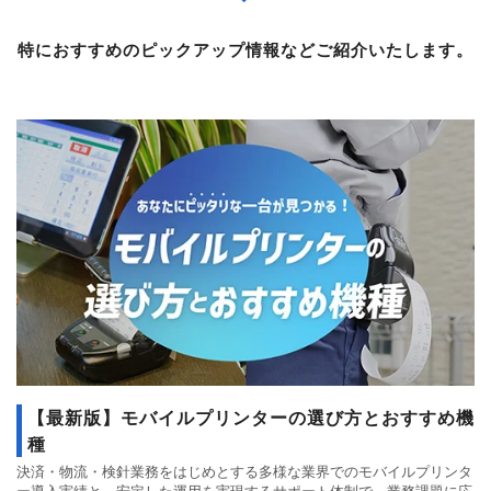
特におすすめのピックアップ情報などご紹介いたします。
【最新版】モバイルプリンターの選び方とおすすめ機
種
決済・物流・検針業務をはじめとする多様な業界でのモバイルプリンタ