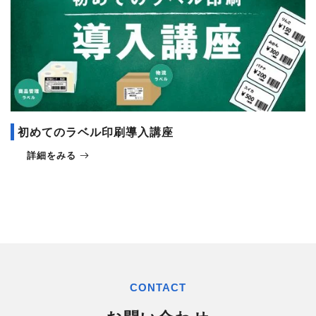
初めてのラベル印刷導入講座
詳細をみる
CONTACT