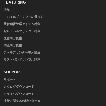
FEATURING
特集
モバイルプリンターの選び方
受付順番管理アイテム特集
宛名ラベルプリンター特集
医療向け提案
物流向け提案
ラベルプリンター導入講座
リストバンドサンプル請求
SUPPORT
サポート
カタログダウンロード
ドライバダウンロード
技術に関するお問い合わせ