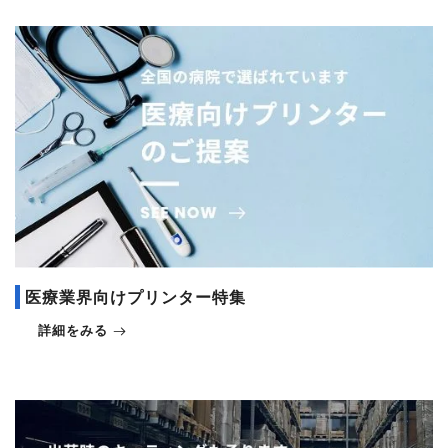
医療業界向けプリンター特集
詳細をみる