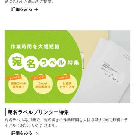
途に合わせた商品をご提案。
詳細をみる
宛名ラベルプリンター特集
宛名ラベル専用機で、宛名書きの作業時間を大幅削減！2週間無料トラ
イアルでお試しいただけます。
詳細をみる