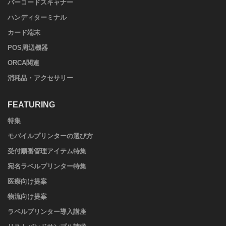
バーコードスキャナー
ハンディターミナル
カード端末
POS周辺機器
ORCA関連
消耗品・アクセサリー
FEATURING
特集
モバイルプリンターの選び方
受付順番管理アイテム特集
宛名ラベルプリンター特集
医療向け提案
物流向け提案
ラベルプリンター導入講座