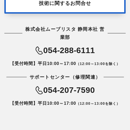
技術に関するお問合せ
株式会社ムーブリスタ 静岡本社 営
業部
054-288-6111
【受付時間】平日10:00～17:00
（12:00～13:00を除く）
サポートセンター（修理関連）
054-207-7590
【受付時間】平日10:00～17:00
（12:00～13:00を除く）