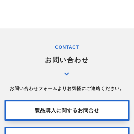
CONTACT
お問い合わせ
お問い合わせフォームよりお気軽にご連絡ください。
製品購入に関するお問合せ