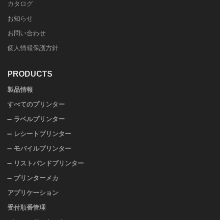
カタログ
お知らせ
お問い合わせ
個人情報保護方針
PRODUCTS
製品情報
すべてのプリンター
ラベルプリンター
レシートプリンター
モバイルプリンター
リストバンドプリンター
プリンターメカ
アプリケーション
受付順番管理