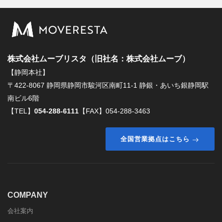
株式会社ムーブリスタ（旧社名：株式会社ムーブ）
【静岡本社】
〒422-8067 静岡県静岡市駿河区南町11-1 静銀・あいち銀静岡駅
南ビル6階
【TEL】
054-288-6111
【FAX】054-288-3463
全国営業拠点はこちら
COMPANY
会社案内