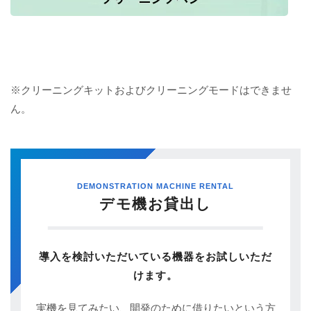
※クリーニングキットおよびクリーニングモードはできませ
ん。
DEMONSTRATION MACHINE RENTAL
デモ機お貸出し
導入を検討いただいている機器をお試しいただ
けます。
実機を見てみたい、開発のために借りたいという方