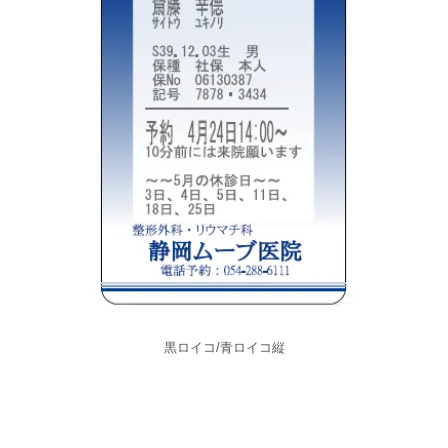
黒ロイコ/青ロイコ縦