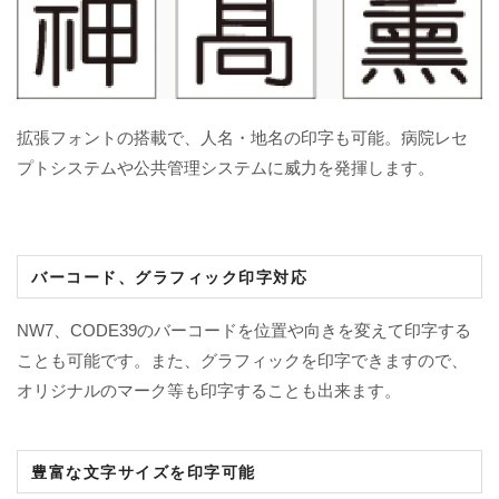
拡張フォントの搭載で、人名・地名の印字も可能。病院レセ
プトシステムや公共管理システムに威力を発揮します。
バーコード、グラフィック印字対応
NW7、CODE39のバーコードを位置や向きを変えて印字する
ことも可能です。また、グラフィックを印字できますので、
オリジナルのマーク等も印字することも出来ます。
豊富な文字サイズを印字可能