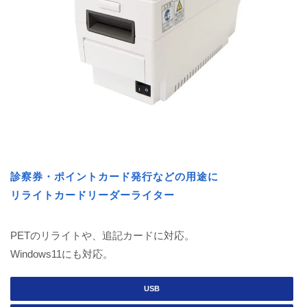
診察券・ポイントカード発行などの用途に
リライトカードリーダーライター
PETのリライトや、追記カードに対応。
Windows11にも対応。
USB