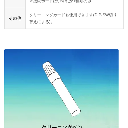
※接続ポートはいずれか1種類のみ
クリーニングカードも使用できます(DIP-SW切り
その他
替えによる)。