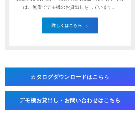
は、無償でデモ機のお貸出しをしています。
詳しくはこちら
カタログダウンロードはこちら
デモ機お貸出し・お問い合わせはこちら