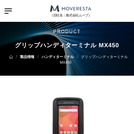
（旧社名：株式会社ムーブ）
PRODUCT
グリップハンディターミナル MX450
/
/
/
製品情報
ハンディターミナル
グリップハンディターミナル
MX450