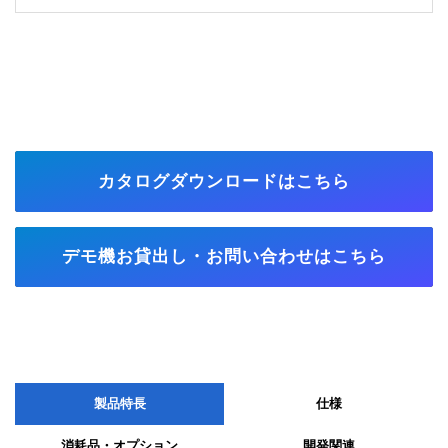
カタログダウンロードはこちら
デモ機お貸出し・お問い合わせはこちら
製品特長
仕様
消耗品・オプション
開発関連