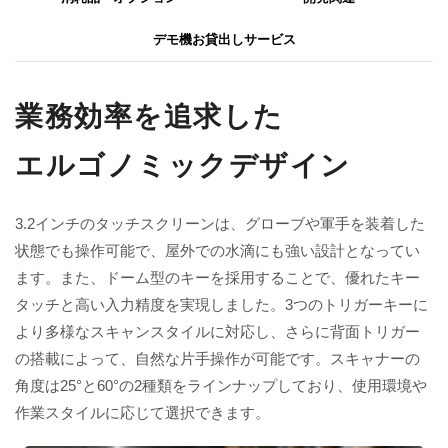
デモ機お貸出しサービス
業務効率を追求した
エルゴノミックデザイン
3.2インチのタッチスクリーンは、グローブや軍手を装着した
状態でも操作可能で、屋外での水滴にも強い設計となってい
ます。また、ドーム型のキーを採用することで、優れたキー
タッチと高い入力精度を実現しました。3つのトリガーキーに
より多様なスキャンスタイルに対応し、さらに背面トリガー
の搭載によって、自然な片手操作が可能です。スキャナーの
角度は25°と60°の2種類をラインナップしており、使用環境や
作業スタイルに応じて選択できます。