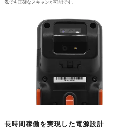
況でも正確なスキャンが可能です。
長時間稼働を実現した電源設計