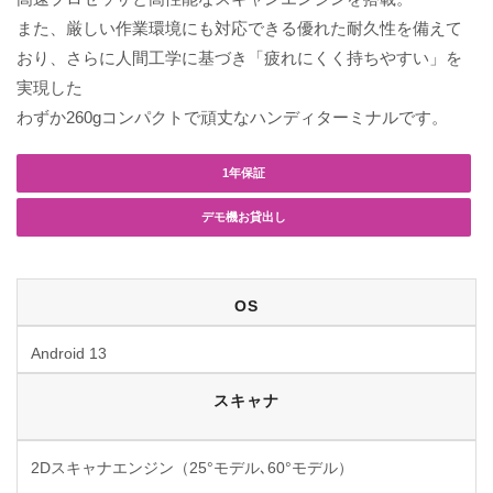
また、厳しい作業環境にも対応できる優れた耐久性を備えて
おり、さらに人間工学に基づき「疲れにくく持ちやすい」を
実現した
わずか260gコンパクトで頑丈なハンディターミナルです。
1年保証
デモ機お貸出し
OS
Android 13
スキャナ
2Dスキャナエンジン（25°モデル､60°モデル）