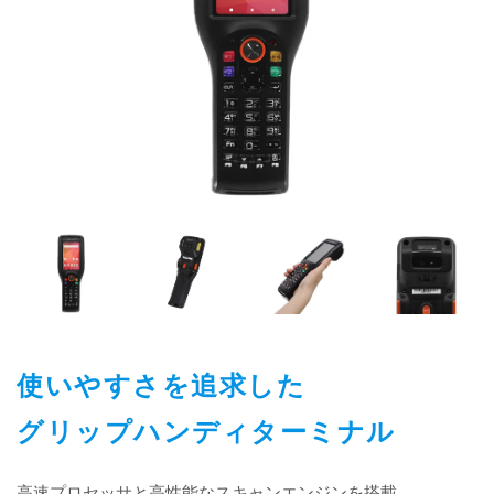
使いやすさを追求した
グリップハンディターミナル
高速プロセッサと高性能なスキャンエンジンを搭載。