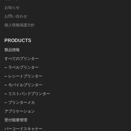
お知らせ
お問い合わせ
個人情報保護方針
PRODUCTS
製品情報
すべてのプリンター
ラベルプリンター
レシートプリンター
モバイルプリンター
リストバンドプリンター
プリンターメカ
アプリケーション
受付順番管理
バーコードスキャナー