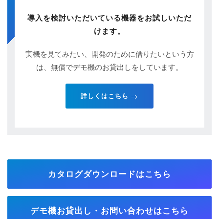
導入を検討いただいている機器をお試しいただ
けます。
実機を見てみたい、開発のために借りたいという方
は、無償でデモ機のお貸出しをしています。
詳しくはこちら
カタログダウンロードはこちら
デモ機お貸出し・お問い合わせはこちら