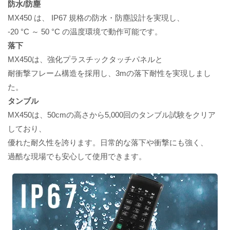
防水/防塵
MX450 は、 IP67 規格の防水・防塵設計を実現し、
-20 °C ～ 50 °C の温度環境で動作可能です。
落下
MX450は、強化プラスチックタッチパネルと
耐衝撃フレーム構造を採用し、3mの落下耐性を実現しまし
た。
タンブル
MX450は、50cmの高さから5,000回のタンブル試験をクリア
しており、
優れた耐久性を誇ります。日常的な落下や衝撃にも強く、
過酷な現場でも安心して使用できます。