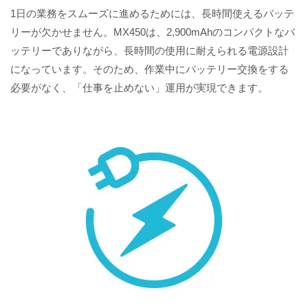
1日の業務をスムーズに進めるためには、長時間使えるバッテ
リーが欠かせません。MX450は、2,900mAhのコンパクトなバ
ッテリーでありながら、長時間の使用に耐えられる電源設計
になっています。そのため、作業中にバッテリー交換をする
必要がなく、「仕事を止めない」運用が実現できます。