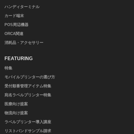
ハンディターミナル
カード端末
POS周辺機器
ORCA関連
消耗品・アクセサリー
FEATURING
特集
モバイルプリンターの選び方
受付順番管理アイテム特集
宛名ラベルプリンター特集
医療向け提案
物流向け提案
ラベルプリンター導入講座
リストバンドサンプル請求