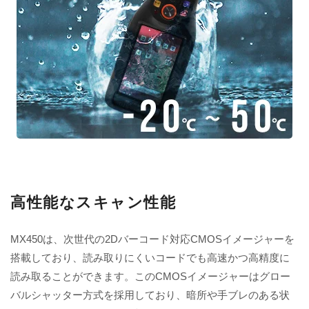
高性能なスキャン性能
MX450は、次世代の2Dバーコード対応CMOSイメージャーを
搭載しており、読み取りにくいコードでも高速かつ高精度に
読み取ることができます。このCMOSイメージャーはグロー
バルシャッター方式を採用しており、暗所や手ブレのある状