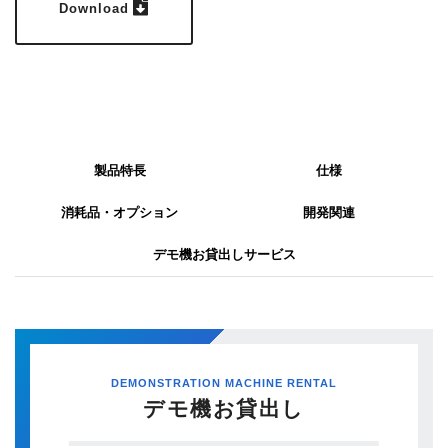
Download
製品特長
仕様
消耗品・オプション
開発関連
デモ機お貸出しサービス
DEMONSTRATION MACHINE RENTAL
デモ機お貸出し