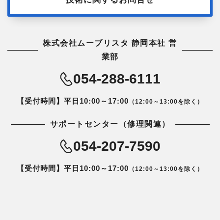
株式会社ムーブリスタ 静岡本社 営
業部
054-288-6111
【受付時間】平日10:00～17:00
（12:00～13:00を除く）
サポートセンター（修理関連）
054-207-7590
【受付時間】平日10:00～17:00
（12:00～13:00を除く）