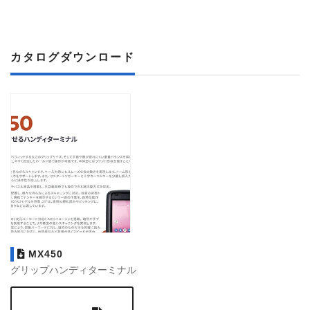
カタログダウンロード
MX450
グリップハンディターミナル