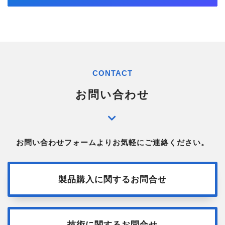
CONTACT
お問い合わせ
お問い合わせフォームよりお気軽にご連絡ください。
製品購入に関するお問合せ
技術に関するお問合せ