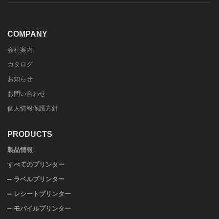
COMPANY
会社案内
カタログ
お知らせ
お問い合わせ
個人情報保護方針
PRODUCTS
製品情報
すべてのプリンター
ラベルプリンター
レシートプリンター
モバイルプリンター