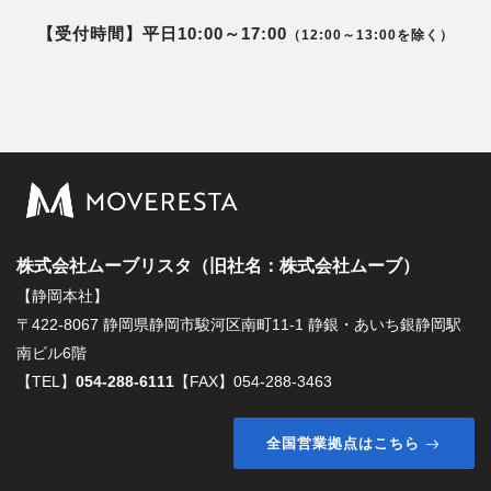
【受付時間】平日10:00～17:00
（12:00～13:00を除く）
株式会社ムーブリスタ（旧社名：株式会社ムーブ）
【静岡本社】
〒422-8067 静岡県静岡市駿河区南町11-1 静銀・あいち銀静岡駅
南ビル6階
【TEL】
054-288-6111
【FAX】054-288-3463
全国営業拠点はこちら