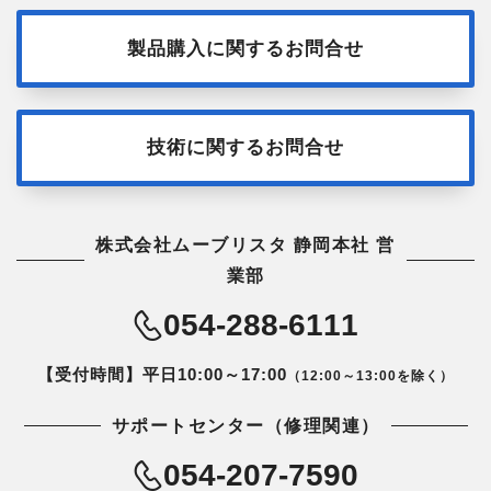
製品購入に関するお問合せ
技術に関するお問合せ
株式会社ムーブリスタ 静岡本社 営
業部
054-288-6111
【受付時間】平日10:00～17:00
（12:00～13:00を除く）
サポートセンター（修理関連）
054-207-7590