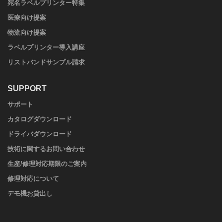
宛名ラベルプリンター特集
医療向け提案
物流向け提案
ラベルプリンター導入講座
リストバンドサンプル請求
SUPPORT
サポート
カタログダウンロード
ドライバダウンロード
技術に関するお問い合わせ
生産/修理対応期限のご案内
修理対応について
デモ機お貸出し