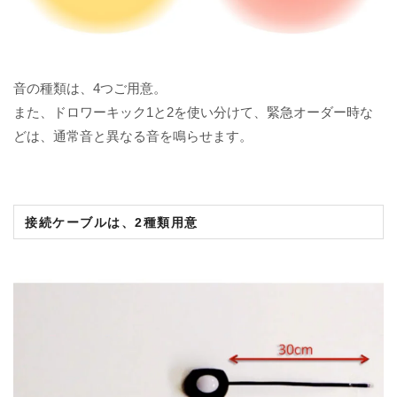
音の種類は、4つご用意。
また、ドロワーキック1と2を使い分けて、緊急オーダー時な
どは、通常音と異なる音を鳴らせます。
接続ケーブルは、2種類用意