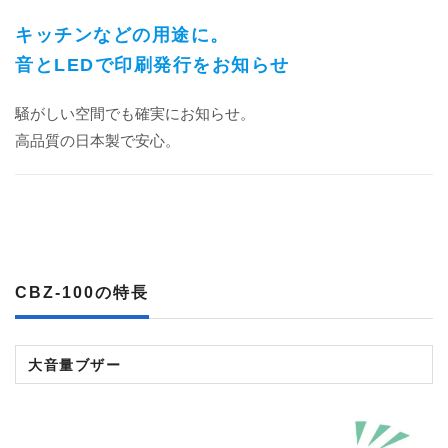
キッチンなどの用途に。
音とLEDで印刷発行をお知らせ
騒がしい空間でも確実にお知らせ。
高品質の日本製で安心。
CBZ-100
の特長
大音量ブザー