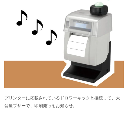
プリンターに搭載されているドロワーキックと接続して、大
音量ブザーで、印刷発行をお知らせ。