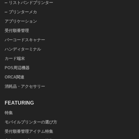
リストバンドプリンター
プリンターメカ
アプリケーション
受付順番管理
バーコードスキャナー
ハンディターミナル
カード端末
POS周辺機器
ORCA関連
消耗品・アクセサリー
FEATURING
特集
モバイルプリンターの選び方
受付順番管理アイテム特集