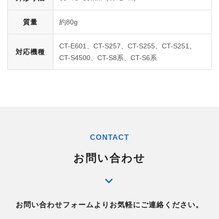
質量
約80g
CT-E601、CT-S257、CT-S255、CT-S251、
対応機種
CT-S4500、CT-S8系、CT-S6系
CONTACT
お問い合わせ
お問い合わせフォームよりお気軽にご連絡ください。