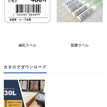
値札ラベル
医療ラベル
カタログダウンロード