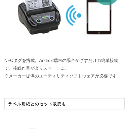
NFCタグを搭載。Android端末の場合かざすだけの簡単接続
で、接続作業がよりスマートに。
※メーカー提供のユーティリティソフトウェアが必要です。
ラベル用紙とのセット販売も