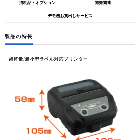
消耗品・オプション
開発関連
デモ機お貸出しサービス
製品の特長
超軽量/超小型ラベル対応プリンター