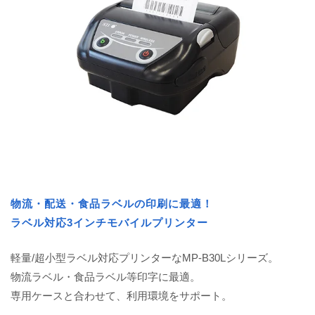
物流・配送・食品ラベルの印刷に最適！
ラベル対応3インチモバイルプリンター
軽量/超小型ラベル対応プリンターなMP-B30Lシリーズ。
物流ラベル・食品ラベル等印字に最適。
専用ケースと合わせて、利用環境をサポート。