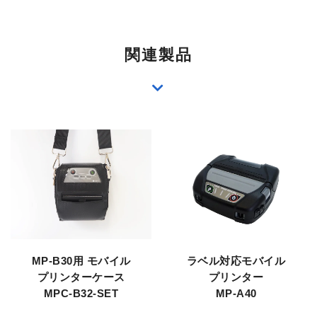
関連製品
MP-B30用 モバイル
ラベル対応モバイル
プリンターケース
プリンター
MPC-B32-SET
MP-A40