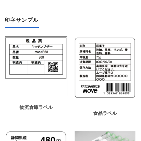
印字サンプル
物流倉庫ラベル
食品ラベル