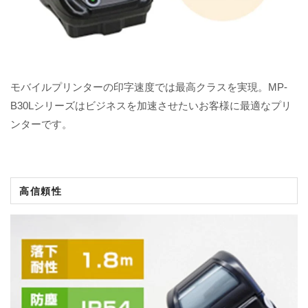
モバイルプリンターの印字速度では最高クラスを実現。MP-
B30Lシリーズはビジネスを加速させたいお客様に最適なプリ
ンターです。
高信頼性