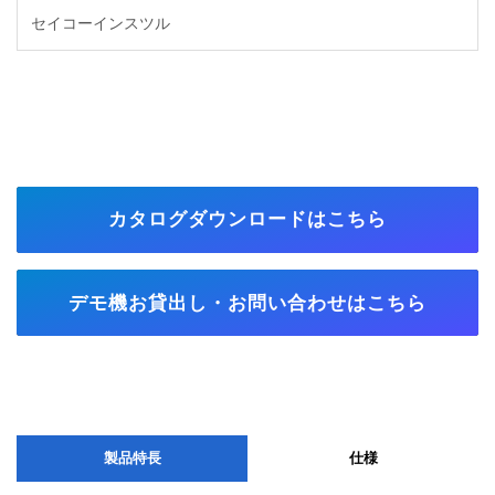
セイコーインスツル
カタログダウンロードはこちら
デモ機お貸出し・お問い合わせはこちら
製品特長
仕様