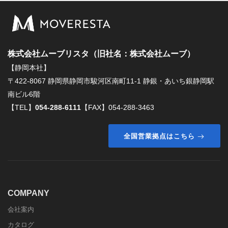
株式会社ムーブリスタ（旧社名：株式会社ムーブ）
【静岡本社】
〒422-8067 静岡県静岡市駿河区南町11-1 静銀・あいち銀静岡駅
南ビル6階
【TEL】
054-288-6111
【FAX】054-288-3463
全国営業拠点はこちら
COMPANY
会社案内
カタログ