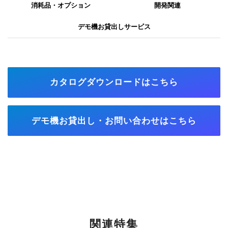
消耗品・オプション
開発関連
デモ機お貸出しサービス
カタログダウンロードはこちら
デモ機お貸出し・お問い合わせはこちら
関連特集