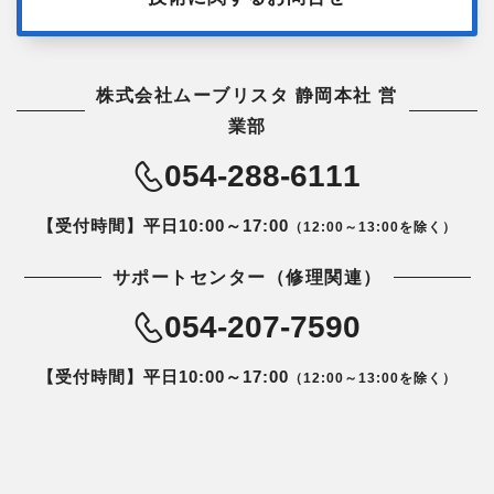
株式会社ムーブリスタ 静岡本社 営
業部
054-288-6111
【受付時間】平日10:00～17:00
（12:00～13:00を除く）
サポートセンター（修理関連）
054-207-7590
【受付時間】平日10:00～17:00
（12:00～13:00を除く）