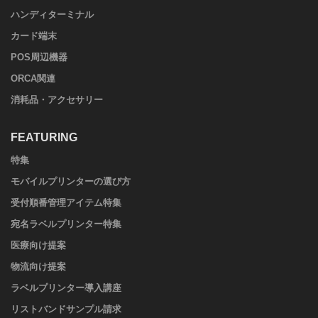
ハンディターミナル
カード端末
POS周辺機器
ORCA関連
消耗品・アクセサリー
FEATURING
特集
モバイルプリンターの選び方
受付順番管理アイテム特集
宛名ラベルプリンター特集
医療向け提案
物流向け提案
ラベルプリンター導入講座
リストバンドサンプル請求