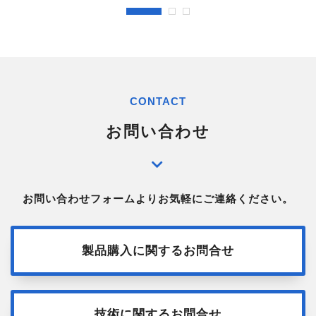
CONTACT
お問い合わせ
お問い合わせフォームよりお気軽にご連絡ください。
製品購入に関するお問合せ
技術に関するお問合せ