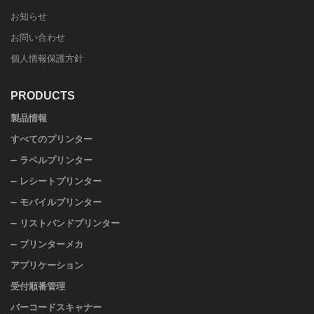
お知らせ
お問い合わせ
個人情報保護方針
PRODUCTS
製品情報
すべてのプリンター
ラベルプリンター
レシートプリンター
モバイルプリンター
リストバンドプリンター
プリンターメカ
アプリケーション
受付順番管理
バーコードスキャナー