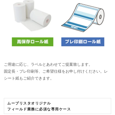
ご用途に応じ、ラベルとあわせてご提案致します。
固定長・プレ印刷等、ご希望仕様をお申し付けください。レ
シート紙もご紹介できます。
ムーブリスタオリジナル
フィールド業務に必須な専用ケース