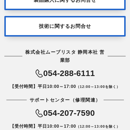
技術に関するお問合せ
株式会社ムーブリスタ 静岡本社 営
業部
054-288-6111
【受付時間】平日10:00～17:00
（12:00～13:00を除く）
サポートセンター（修理関連）
054-207-7590
【受付時間】平日10:00～17:00
（12:00～13:00を除く）