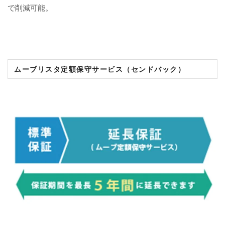
で削減可能。
ムーブリスタ定額保守サービス（センドバック）