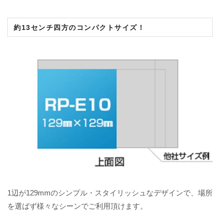
約13センチ四方のコンパクトサイズ！
1辺が129mmのシンプル・スタイリッシュなデザインで、場所
を選ばず様々なシーンでご利用頂けます。