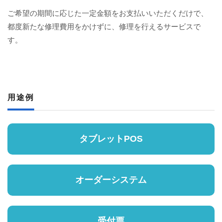
ご希望の期間に応じた一定金額をお支払いいただくだけで、
都度新たな修理費用をかけずに、修理を行えるサービスで
す。
用途例
タブレットPOS
オーダーシステム
受付票