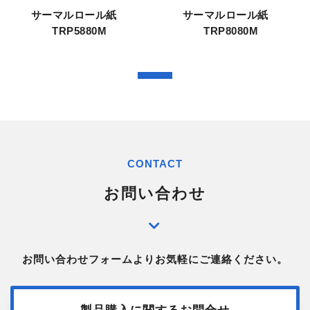
サーマルロール紙
サーマルロール紙
TRP5880M
TRP8080M
CONTACT
お問い合わせ
お問い合わせフォームよりお気軽にご連絡ください。
製品購入に関するお問合せ