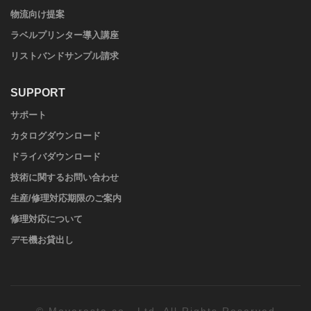
物流向け提案
ラベルプリンター導入講座
リストバンドサンプル請求
SUPPORT
サポート
カタログダウンロード
ドライバダウンロード
技術に関するお問い合わせ
生産/修理対応期限のご案内
修理対応について
デモ機お貸出し