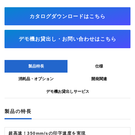
カタログダウンロードはこちら
デモ機お貸出し・お問い合わせはこちら
製品特長
仕様
消耗品・オプション
開発関連
デモ機お貸出しサービス
製品の特長
超高速！350mm/sの印字速度を実現