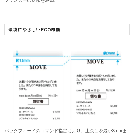
プリンターの状態を通知。
環境にやさしいECO機能
バックフィードのコマンド指定により、上余白を最小3mmま