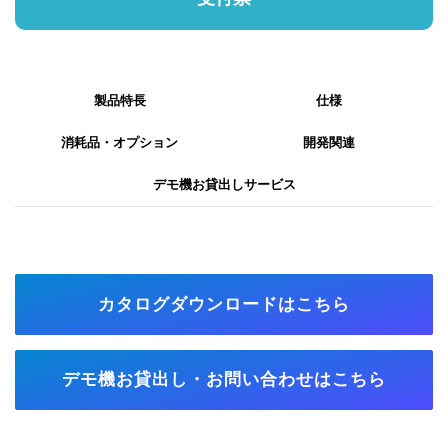
製品特長
仕様
消耗品・オプション
開発関連
デモ機お貸出しサービス
カタログダウンロードはこちら
デモ機お貸出し・お問い合わせはこちら