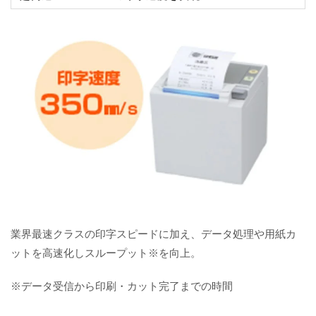
業界最速クラスの印字スピードに加え、データ処理や用紙カ
ットを高速化しスループット※を向上。
※データ受信から印刷・カット完了までの時間