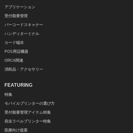
アプリケーション
受付順番管理
バーコードスキャナー
ハンディターミナル
カード端末
POS周辺機器
ORCA関連
消耗品・アクセサリー
FEATURING
特集
モバイルプリンターの選び方
受付順番管理アイテム特集
宛名ラベルプリンター特集
医療向け提案