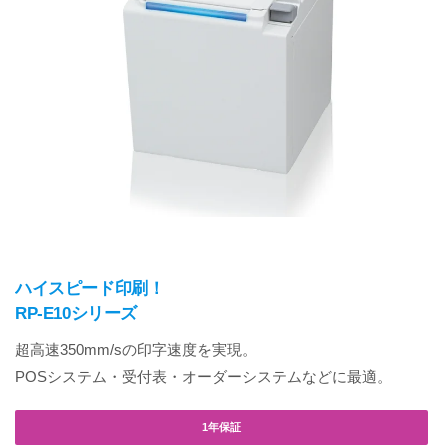
ハイスピード印刷！
RP-E10シリーズ
超高速350mm/sの印字速度を実現。
POSシステム・受付表・オーダーシステムなどに最適。
1年保証