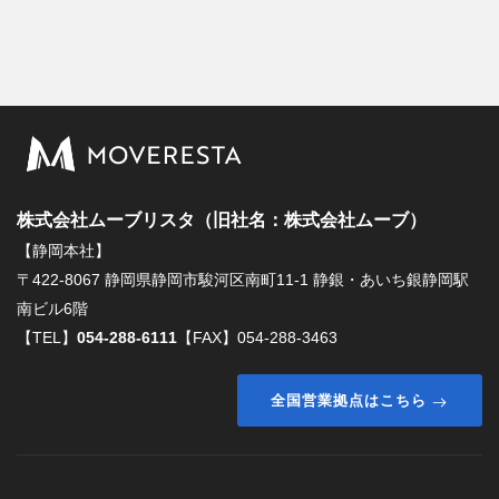
株式会社ムーブリスタ（旧社名：株式会社ムーブ）
【静岡本社】
〒422-8067 静岡県静岡市駿河区南町11-1 静銀・あいち銀静岡駅
南ビル6階
【TEL】
054-288-6111
【FAX】054-288-3463
全国営業拠点はこちら