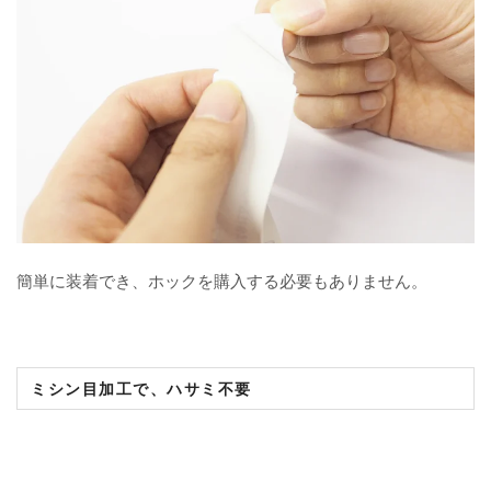
簡単に装着でき、ホックを購入する必要もありません。
ミシン目加工で、ハサミ不要