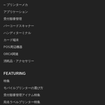
プリンターメカ
アプリケーション
受付順番管理
バーコードスキャナー
ハンディターミナル
カード端末
POS周辺機器
ORCA関連
消耗品・アクセサリー
FEATURING
特集
モバイルプリンターの選び方
受付順番管理アイテム特集
宛名ラベルプリンター特集