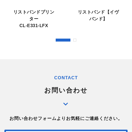
リストバンドプリン
リストバンド【イヴ
ター
バンド】
CL-E331-LFX
CONTACT
お問い合わせ
お問い合わせフォームよりお気軽にご連絡ください。