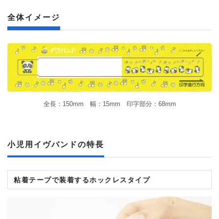
全体イメージ
全長：150mm 幅：15mm 印字部分：68mm
小児用イヴバンドの特長
粘着テープで装着するホックレスタイプ