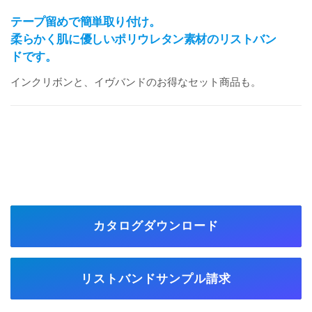
テープ留めで簡単取り付け。
柔らかく肌に優しいポリウレタン素材のリストバン
ドです。
インクリボンと、イヴバンドのお得なセット商品も。
カタログダウンロード
リストバンドサンプル請求