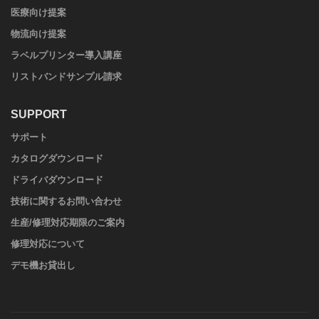
医療向け提案
物流向け提案
ラベルプリンター導入講座
リストバンドサンプル請求
SUPPORT
サポート
カタログダウンロード
ドライバダウンロード
技術に関するお問い合わせ
生産/修理対応期限のご案内
修理対応について
デモ機お貸出し