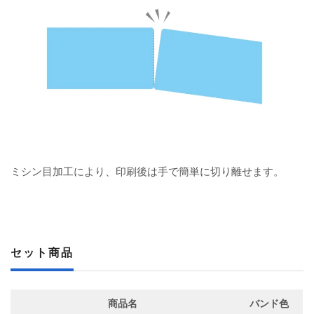
ミシン目加工により、印刷後は手で簡単に切り離せます。
セット商品
商品名
バンド色