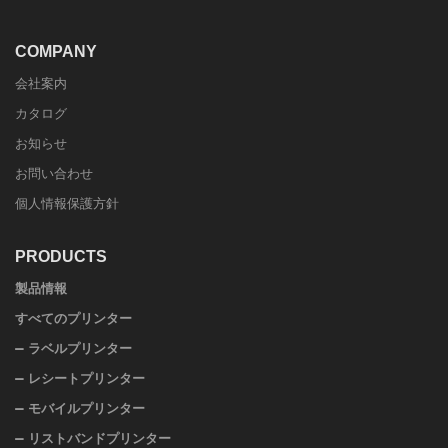
COMPANY
会社案内
カタログ
お知らせ
お問い合わせ
個人情報保護方針
PRODUCTS
製品情報
すべてのプリンター
ラベルプリンター
レシートプリンター
モバイルプリンター
リストバンドプリンター