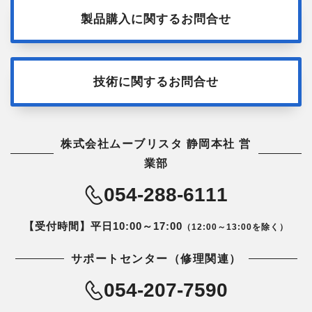
製品購入に関するお問合せ
技術に関するお問合せ
株式会社ムーブリスタ 静岡本社 営
業部
054-288-6111
【受付時間】平日10:00～17:00
（12:00～13:00を除く）
サポートセンター（修理関連）
054-207-7590