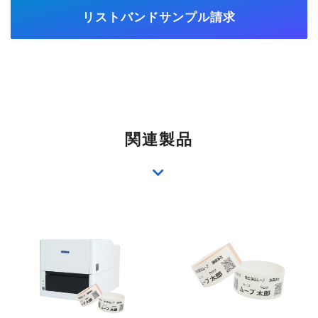
リストバンドサンプル請求
関連製品