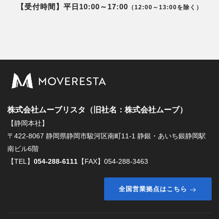
【受付時間】平日10:00～17:00
（12:00～13:00を除く）
株式会社ムーブリスタ（旧社名：株式会社ムーブ）
【静岡本社】
〒422-8067 静岡県静岡市駿河区南町11-1 静銀・あいち銀静岡駅
南ビル6階
【TEL】
054-288-6111
【FAX】054-288-3463
全国営業拠点はこちら