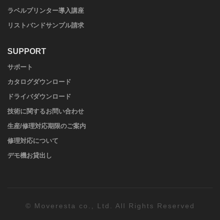
ラベルプリンター導入講座
リストバンドサンプル請求
SUPPORT
サポート
カタログダウンロード
ドライバダウンロード
技術に関するお問い合わせ
生産/修理対応期限のご案内
修理対応について
デモ機お貸出し
© Moveresta co., Ltd. All Rights Reserved