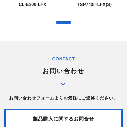
TSP743II-LFX(S)
CL-E300-LFX
CONTACT
お問い合わせ
お問い合わせフォームよりお気軽にご連絡ください。
製品購入に関するお問合せ