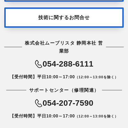
技術に関するお問合せ
株式会社ムーブリスタ 静岡本社 営
業部
054-288-6111
【受付時間】平日10:00～17:00
（12:00～13:00を除く）
サポートセンター（修理関連）
054-207-7590
【受付時間】平日10:00～17:00
（12:00～13:00を除く）