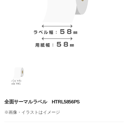
全面サーマルラベル HTRL5856PS
※画像・イラストはイメージ