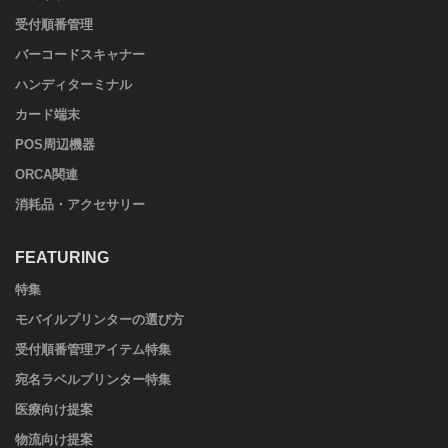
受付順番管理
バーコードスキャナー
ハンディターミナル
カード端末
POS周辺機器
ORCA関連
消耗品・アクセサリー
FEATURING
特集
モバイルプリンターの選び方
受付順番管理アイテム特集
宛名ラベルプリンター特集
医療向け提案
物流向け提案