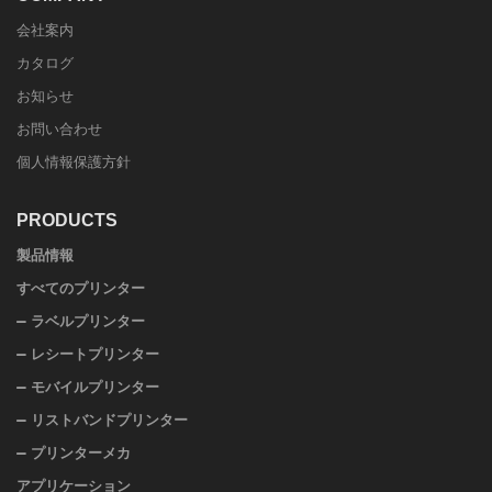
会社案内
カタログ
お知らせ
お問い合わせ
個人情報保護方針
PRODUCTS
製品情報
すべてのプリンター
ラベルプリンター
レシートプリンター
モバイルプリンター
リストバンドプリンター
プリンターメカ
アプリケーション