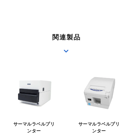
関連製品
サーマルラベルプリ
サーマルラベルプリ
ンター
ンター