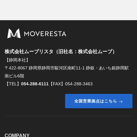
株式会社ムーブリスタ（旧社名：株式会社ムーブ）
【静岡本社】
〒422-8067 静岡県静岡市駿河区南町11-1 静銀・あいち銀静岡駅
南ビル6階
【TEL】
054-288-6111
【FAX】054-288-3463
全国営業拠点はこちら
COMPANY