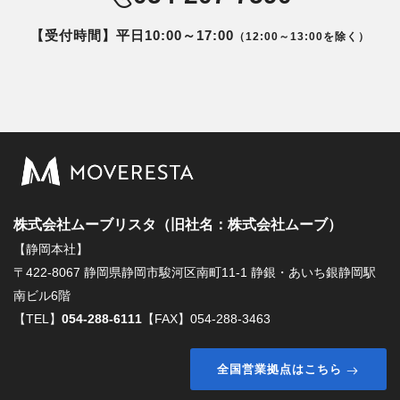
【受付時間】平日10:00～17:00
（12:00～13:00を除く）
株式会社ムーブリスタ（旧社名：株式会社ムーブ）
【静岡本社】
〒422-8067 静岡県静岡市駿河区南町11-1 静銀・あいち銀静岡駅
南ビル6階
【TEL】
054-288-6111
【FAX】054-288-3463
全国営業拠点はこちら