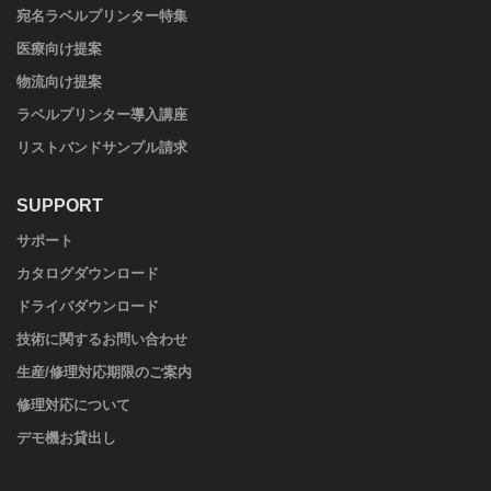
宛名ラベルプリンター特集
医療向け提案
物流向け提案
ラベルプリンター導入講座
リストバンドサンプル請求
SUPPORT
サポート
カタログダウンロード
ドライバダウンロード
技術に関するお問い合わせ
生産/修理対応期限のご案内
修理対応について
デモ機お貸出し