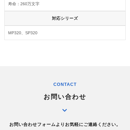
寿命：260万文字
対応シリーズ
MP320、SP320
CONTACT
お問い合わせ
お問い合わせフォームよりお気軽にご連絡ください。