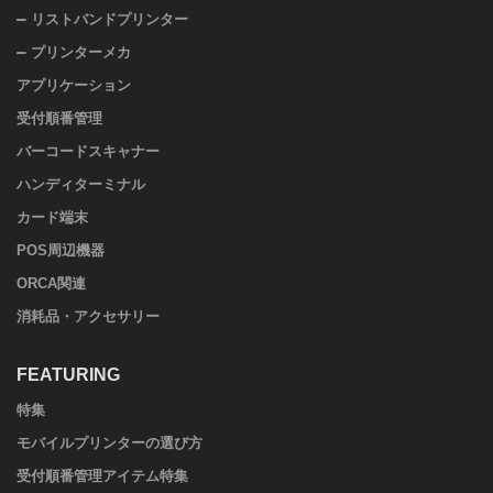
リストバンドプリンター
プリンターメカ
アプリケーション
受付順番管理
バーコードスキャナー
ハンディターミナル
カード端末
POS周辺機器
ORCA関連
消耗品・アクセサリー
FEATURING
特集
モバイルプリンターの選び方
受付順番管理アイテム特集