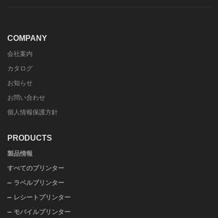
COMPANY
会社案内
カタログ
お知らせ
お問い合わせ
個人情報保護方針
PRODUCTS
製品情報
すべてのプリンター
ラベルプリンター
レシートプリンター
モバイルプリンター