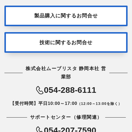
製品購入に関するお問合せ
技術に関するお問合せ
株式会社ムーブリスタ 静岡本社 営
業部
054-288-6111
【受付時間】平日10:00～17:00
（12:00～13:00を除く）
サポートセンター（修理関連）
054-207-7590