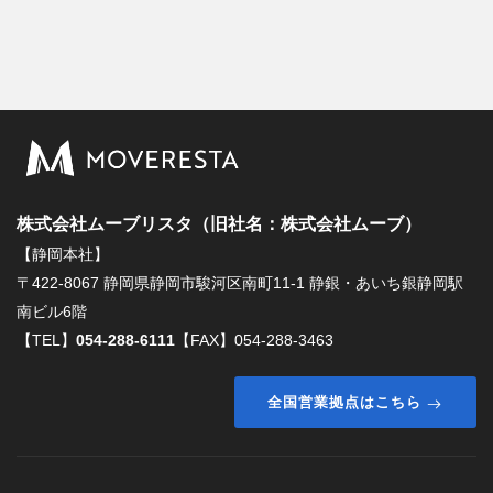
株式会社ムーブリスタ（旧社名：株式会社ムーブ）
【静岡本社】
〒422-8067 静岡県静岡市駿河区南町11-1 静銀・あいち銀静岡駅
南ビル6階
【TEL】
054-288-6111
【FAX】054-288-3463
全国営業拠点はこちら