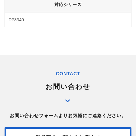
対応シリーズ
DP8340
CONTACT
お問い合わせ
お問い合わせフォームよりお気軽にご連絡ください。