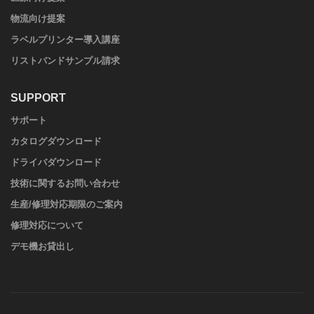
物流向け提案
ラベルプリンター導入講座
リストバンドサンプル請求
SUPPORT
サポート
カタログダウンロード
ドライバダウンロード
技術に関するお問い合わせ
生産/修理対応期限のご案内
修理対応について
デモ機お貸出し