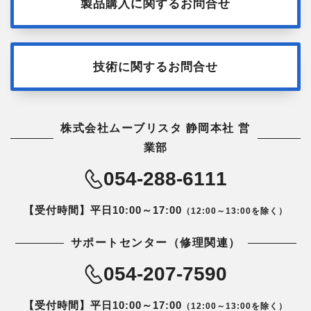
製品購入に関するお問合せ
技術に関するお問合せ
株式会社ムーブリスタ 静岡本社 営
業部
054-288-6111
【受付時間】平日10:00～17:00
（12:00～13:00を除く）
サポートセンター（修理関連）
054-207-7590
【受付時間】平日10:00～17:00
（12:00～13:00を除く）