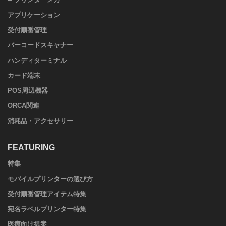
アプリケーション
受付順番管理
バーコードスキャナー
ハンディターミナル
カード端末
POS周辺機器
ORCA関連
消耗品・アクセサリー
FEATURING
特集
モバイルプリンターの選び方
受付順番管理アイテム特集
宛名ラベルプリンター特集
医療向け提案