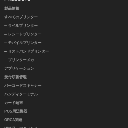
製品情報
すべてのプリンター
ラベルプリンター
レシートプリンター
モバイルプリンター
リストバンドプリンター
プリンターメカ
アプリケーション
受付順番管理
バーコードスキャナー
ハンディターミナル
カード端末
POS周辺機器
ORCA関連