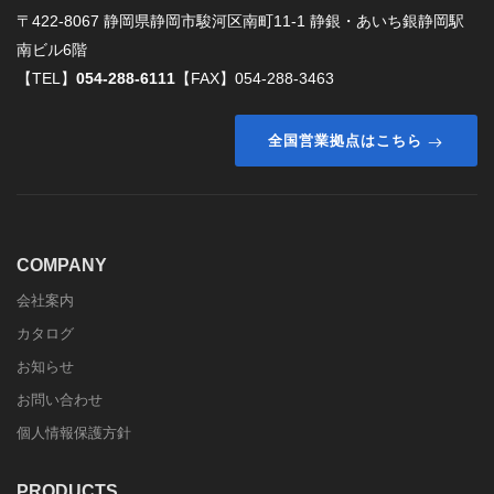
〒422-8067 静岡県静岡市駿河区南町11-1 静銀・あいち銀静岡駅
南ビル6階
【TEL】
054-288-6111
【FAX】054-288-3463
全国営業拠点はこちら
COMPANY
会社案内
カタログ
お知らせ
お問い合わせ
個人情報保護方針
PRODUCTS