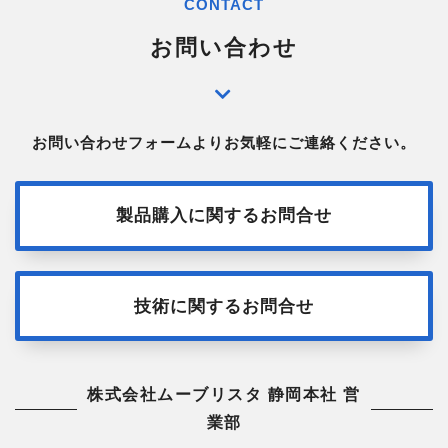
CONTACT
お問い合わせ
お問い合わせフォームよりお気軽にご連絡ください。
製品購入に関するお問合せ
技術に関するお問合せ
株式会社ムーブリスタ 静岡本社 営
業部