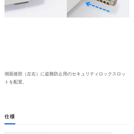
側面後部（左右）に盗難防止用のセキュリティロックスロッ
トを配置。
仕様