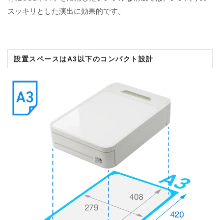
スッキリとした演出に効果的です。
設置スペースはA3以下のコンパクト設計