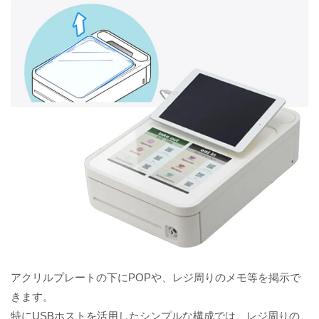
アクリルプレートの下にPOPや、レジ周りのメモ等を掲示で
きます。
特にUSBホストを活用したシンプルな構成では、レジ周りの