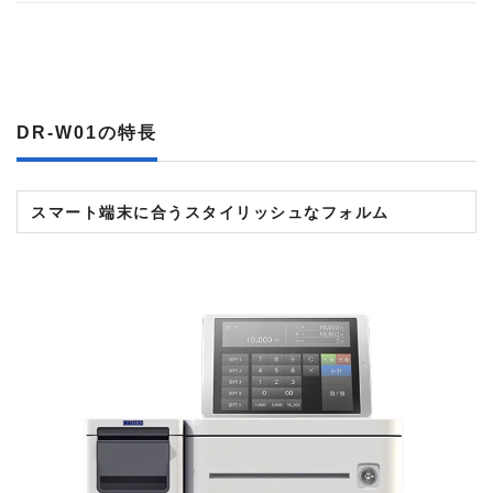
DR-W01
の特長
スマート端末に合うスタイリッシュなフォルム