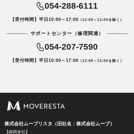
054-288-6111
【受付時間】平日10:00～17:00
（12:00～13:00を除く）
サポートセンター（修理関連）
054-207-7590
【受付時間】平日10:00～17:00
（12:00～13:00を除く）
株式会社ムーブリスタ（旧社名：株式会社ムーブ）
【静岡本社】