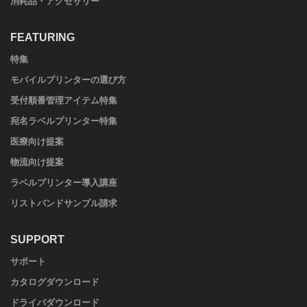
消耗品・アクセサリー
FEATURING
特集
モバイルプリンターの選び方
受付順番管理アイテム特集
宛名ラベルプリンター特集
医療向け提案
物流向け提案
ラベルプリンター導入講座
リストバンドサンプル請求
SUPPORT
サポート
カタログダウンロード
ドライバダウンロード