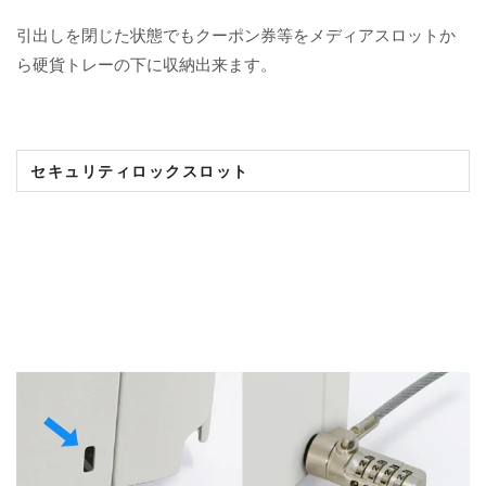
引出しを閉じた状態でもクーポン券等をメディアスロットか
ら硬貨トレーの下に収納出来ます。
セキュリティロックスロット