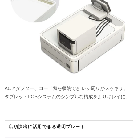
ACアダプター、コード類を収納でき レジ周りがスッキリ。
タブレットPOSシステムのシンプルな構成をよりキレイに。
店頭演出に活用できる透明プレート