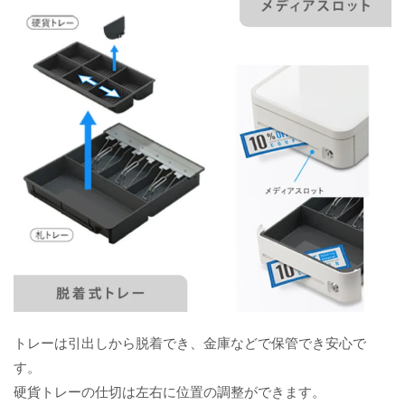
トレーは引出しから脱着でき、金庫などで保管でき安心で
す。
硬貨トレーの仕切は左右に位置の調整ができます。