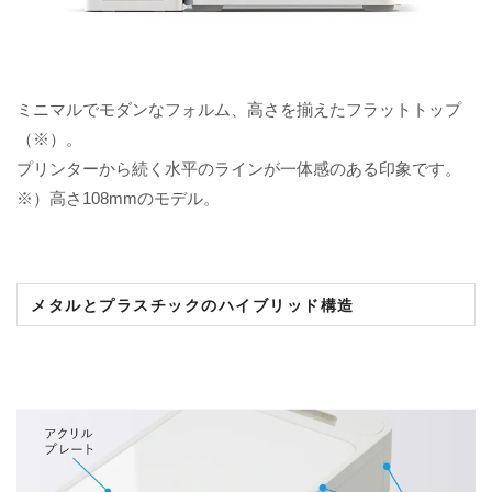
ミニマルでモダンなフォルム、高さを揃えたフラットトップ
（※）。
プリンターから続く水平のラインが一体感のある印象です。
※）高さ108mmのモデル。
メタルとプラスチックのハイブリッド構造