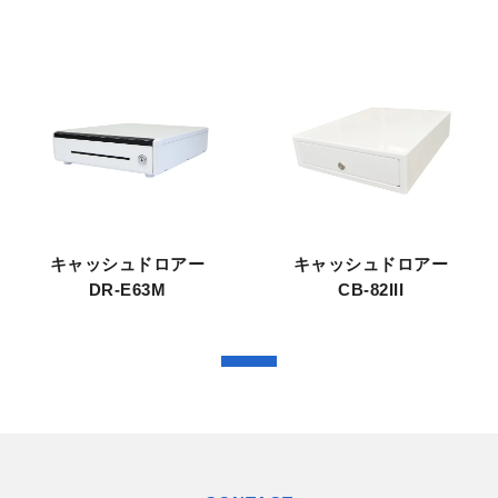
キャッシュドロアー
キャッシュドロアー
DR-E63M
CB-82III