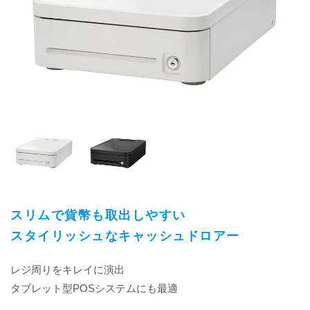
スリムで貨幣も取出しやすい
スタイリッシュなキャッシュドロアー
レジ周りをキレイに演出
タブレット型POSシステムにも最適