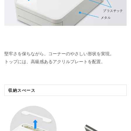
堅牢さを保ちながら、コーナーのやさしい形状を実現。
トップには、高級感あるアクリルプレートを配置。
収納スぺース