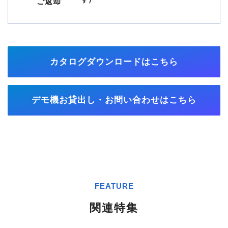
ご返却
カタログダウンロードはこちら
デモ機お貸出し・お問い合わせはこちら
FEATURE
関連特集