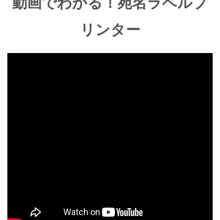
動画でわかる！宛名ラベルプ
リンター