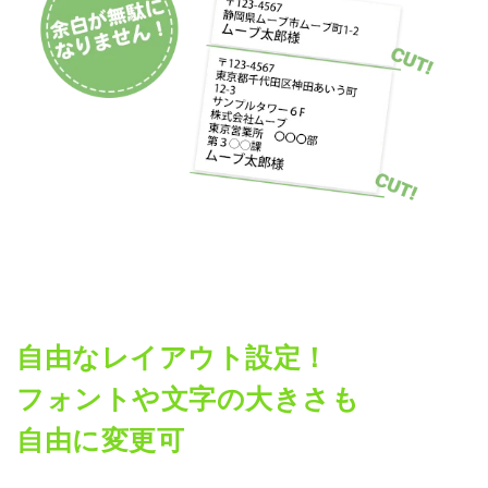
自由なレイアウト設定！
フォントや文字の大きさも
自由に変更可