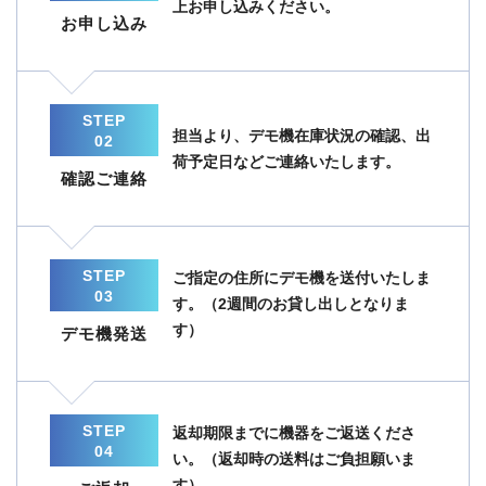
上お申し込みください。
お申し込み
STEP
担当より、デモ機在庫状況の確認、出
02
荷予定日などご連絡いたします。
確認ご連絡
STEP
ご指定の住所にデモ機を送付いたしま
03
す。（2週間のお貸し出しとなりま
す）
デモ機発送
STEP
返却期限までに機器をご返送くださ
04
い。（返却時の送料はご負担願いま
す）