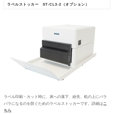
ラベルストッカー ST-CL3-2
（オプション）
ラベル印刷・カット時に、床への落下、紛失、机の上にバラ
バラになるのを防ぐためのラベルストッカーです。詳細は
こ
ちら