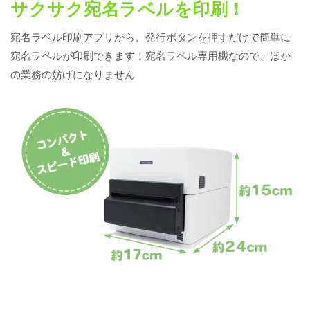
サクサク宛名ラベルを印刷！
宛名ラベル印刷アプリから、発行ボタンを押すだけで簡単に
宛名ラベルが印刷できます！宛名ラベル専用機なので、ほか
の業務の妨げになりません