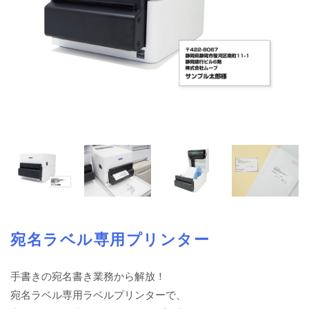
宛名ラベル専用プリンター
手書きの宛名書き業務から解放！
宛名ラベル専用ラベルプリンターで、