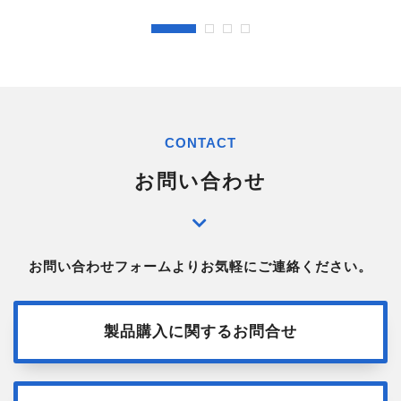
CONTACT
お問い合わせ
お問い合わせフォームよりお気軽にご連絡ください。
製品購入に関するお問合せ