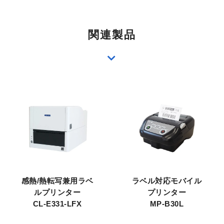
関連製品
感熱/熱転写兼用ラベ
ラベル対応モバイル
ルプリンター
プリンター
CL-E331-LFX
MP-B30L