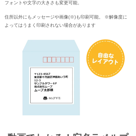
フォントや文字の大きさも変更可能。
住所以外にもメッセージや画像(※)も印刷可能。 ※解像度に
よってはうまく印刷されない場合があります