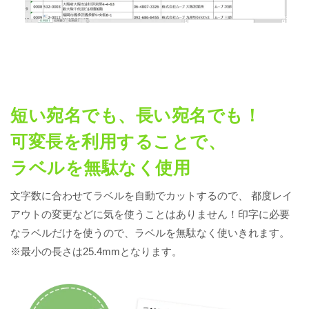
短い宛名でも、長い宛名でも！
可変長を利用することで、
ラベルを無駄なく使用
文字数に合わせてラベルを自動でカットするので、 都度レイ
アウトの変更などに気を使うことはありません！印字に必要
なラベルだけを使うので、ラベルを無駄なく使いきれます。
※最小の長さは25.4mmとなります。