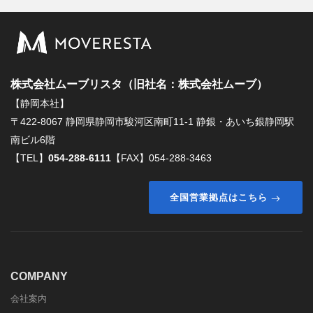
株式会社ムーブリスタ（旧社名：株式会社ムーブ）
【静岡本社】
〒422-8067 静岡県静岡市駿河区南町11-1 静銀・あいち銀静岡駅
南ビル6階
【TEL】
054-288-6111
【FAX】054-288-3463
全国営業拠点はこちら
COMPANY
会社案内