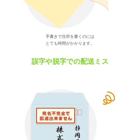
手書きで住所を書くのには
とても時間がかかります。
誤字や脱字での配送ミス