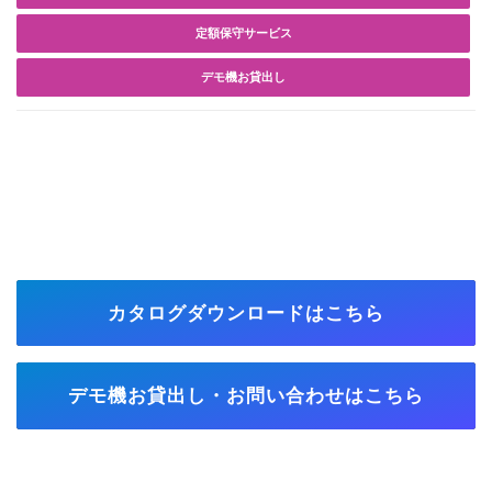
定額保守サービス
デモ機お貸出し
カタログダウンロードはこちら
デモ機お貸出し・お問い合わせはこちら