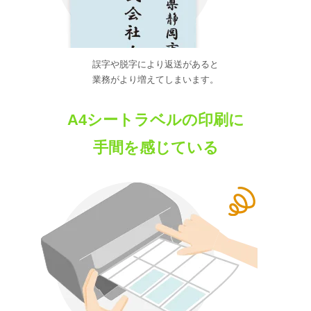
誤字や脱字により返送があると
業務がより増えてしまいます。
A4シートラベルの印刷に
手間を感じている