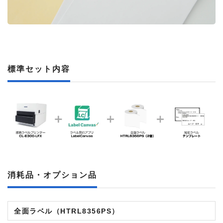
標準セット内容
消耗品・オプション品
全面ラベル（HTRL8356PS
）