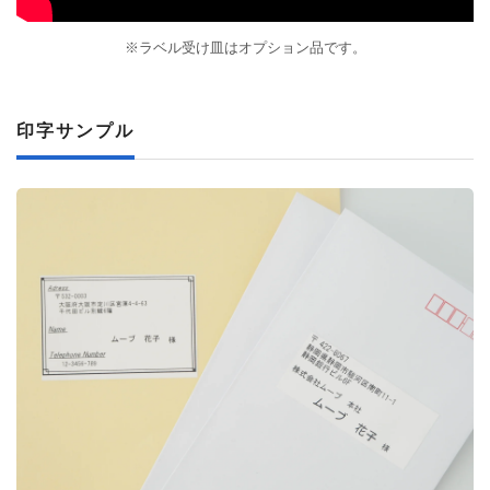
※ラベル受け皿はオプション品です。
印字サンプル