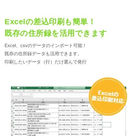
Excelの差込印刷も簡単！
既存の住所録を活用できます
Excel、csvのデータのインポート可能！
既存の住所録データも活用できます。
印刷したいデータ（行）だけ選んで発行