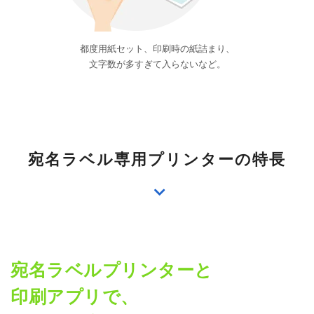
都度用紙セット、印刷時の紙詰まり、
文字数が多すぎて入らないなど。
宛名ラベル専用プリンターの特長
宛名ラベルプリンターと
印刷アプリで、