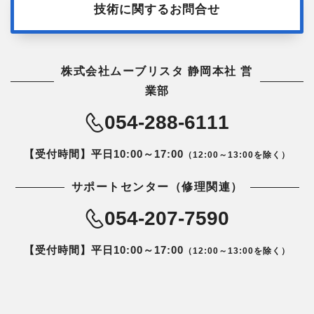
技術に関するお問合せ
株式会社ムーブリスタ 静岡本社 営
業部
054-288-6111
【受付時間】平日10:00～17:00
（12:00～13:00を除く）
サポートセンター（修理関連）
054-207-7590
【受付時間】平日10:00～17:00
（12:00～13:00を除く）