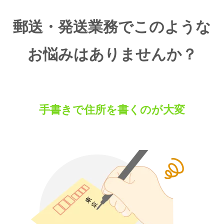
郵送・発送業務でこのような
お悩みはありませんか？
手書きで住所を書くのが大変