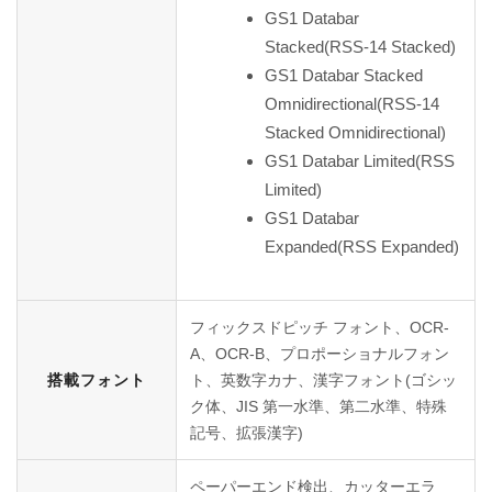
GS1 Databar
Stacked(RSS-14 Stacked)
GS1 Databar Stacked
Omnidirectional(RSS-14
Stacked Omnidirectional)
GS1 Databar Limited(RSS
Limited)
GS1 Databar
Expanded(RSS Expanded)
フィックスドピッチ フォント、OCR-
A、OCR-B、プロポーショナルフォン
搭載フォント
ト、英数字カナ、漢字フォント(ゴシッ
ク体、JIS 第一水準、第二水準、特殊
記号、拡張漢字)
ペーパーエンド検出、カッターエラ