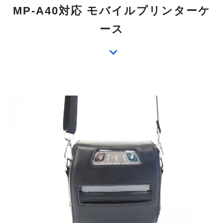
MP-A40対応 モバイルプリンターケ
ース