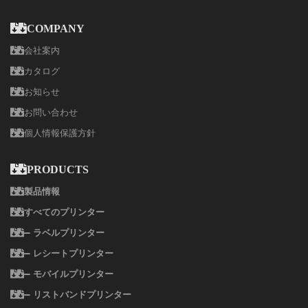
COMPANY
会社案内
カタログ
お知らせ
お問い合わせ
個人情報保護方針
PRODUCTS
製品情報
すべてのプリンター
ラベルプリンター
レシートプリンター
モバイルプリンター
リストバンドプリンター