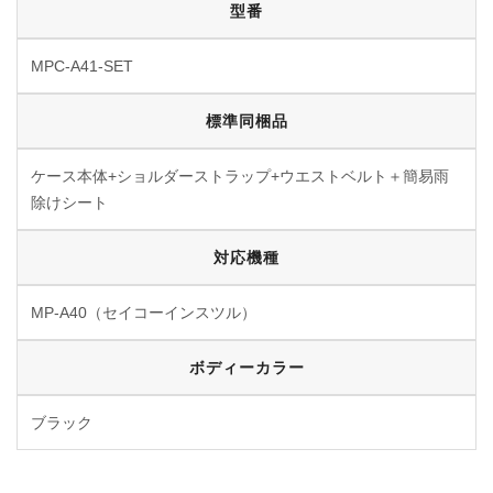
型番
MPC-A41-SET
標準同梱品
ケース本体+ショルダーストラップ+ウエストベルト＋簡易雨
除けシート
対応機種
MP-A40（セイコーインスツル）
ボディーカラー
ブラック