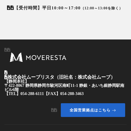
【受付時間】平日10:00～17:00
（12:00～13:00を除く）
株式会社ムーブリスタ（旧社名：株式会社ムーブ）
【静岡本社】
〒422-8067 静岡県静岡市駿河区南町11-1 静銀・あいち銀静岡駅南
ビル6階
【TEL】
054-288-6111
【FAX】054-288-3463
全国営業拠点はこちら