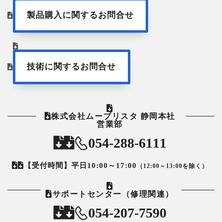
製品購入に関するお問合せ
技術に関するお問合せ
株式会社ムーブリスタ 静岡本社
営業部
054-288-6111
【受付時間】平日10:00～17:00
（12:00～13:00を除く）
サポートセンター（修理関連）
054-207-7590