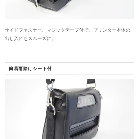
サイドファスナー、マジックテープ付で、プリンター本体の
出し入れもスムーズに。
簡易雨除けシート付