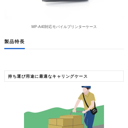
MP-A40対応モバイルプリンターケース
製品特長
持ち運び用途に最適なキャリングケース