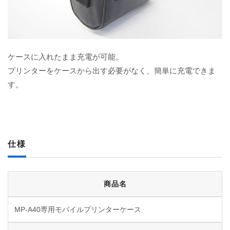
ケースに入れたまま充電が可能。
プリンターをケースから出す必要がなく、簡単に充電できま
す。
仕様
商品名
MP-A40専用モバイルプリンターケース