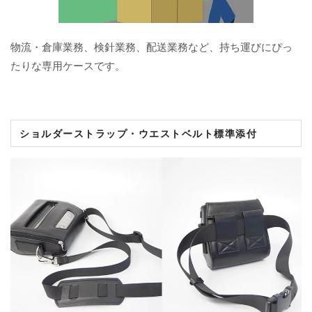
物流・倉庫業務、検針業務、配送業務など、持ち運びにぴっ
たりな専用ケースです。
ショルダーストラップ・ウエストベルト標準添付