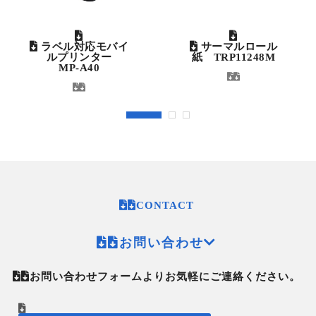
ラベル対応モバイ
サーマルロール
ルプリンター
紙 TRP11248M
MP-A40
CONTACT
お問い合わせ
お問い合わせフォームよりお気軽にご連絡ください。