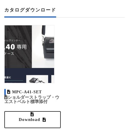
カタログダウンロード
MPC-A41-SET
ショルダーストラップ・ウ
エストベルト標準添付
Download