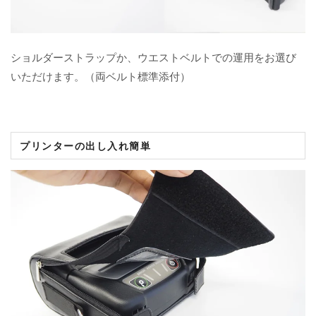
ショルダーストラップか、ウエストベルトでの運用をお選び
いただけます。（両ベルト標準添付）
プリンターの出し入れ簡単