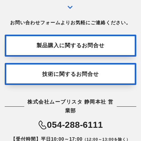
お問い合わせフォームよりお気軽にご連絡ください。
製品購入に関するお問合せ
技術に関するお問合せ
株式会社ムーブリスタ 静岡本社 営
業部
054-288-6111
【受付時間】平日10:00～17:00
（12:00～13:00を除く）