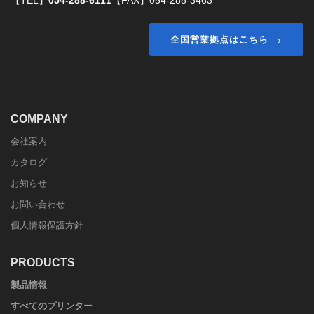
【TEL】
054-288-6111
【FAX】054-288-3463
全国営業拠点はこちら
COMPANY
会社案内
カタログ
お知らせ
お問い合わせ
個人情報保護方針
PRODUCTS
製品情報
すべてのプリンター