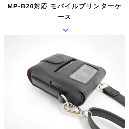
MP-B20対応 モバイルプリンターケ
ース