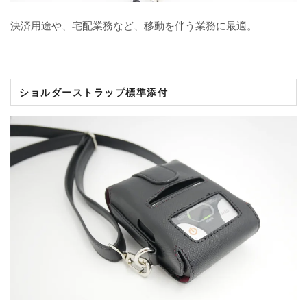
決済用途や、宅配業務など、移動を伴う業務に最適。
ショルダーストラップ標準添付