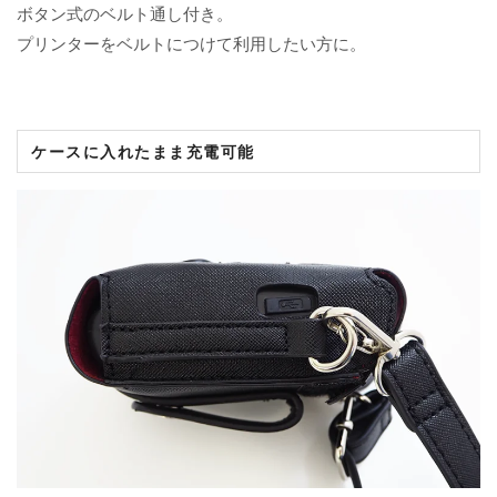
ボタン式のベルト通し付き。
プリンターをベルトにつけて利用したい方に。
ケースに入れたまま充電可能