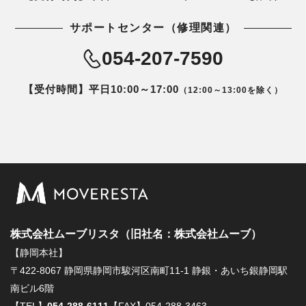
サポートセンター（修理関連）
054-207-7590
【受付時間】平日10:00～17:00
（12:00～13:00を除く）
株式会社ムーブリスタ（旧社名：株式会社ムーブ）
【静岡本社】
〒422-8067 静岡県静岡市駿河区南町11-1 静銀・あいち銀静岡駅
南ビル6階