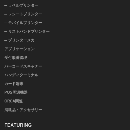
ラベルプリンター
レシートプリンター
モバイルプリンター
リストバンドプリンター
プリンターメカ
アプリケーション
受付順番管理
バーコードスキャナー
ハンディターミナル
カード端末
POS周辺機器
ORCA関連
消耗品・アクセサリー
FEATURING