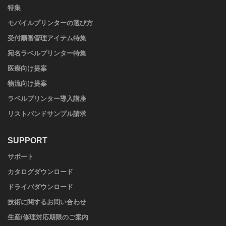
特集
モバイルプリンターの選び方
受付順番管理アイテム特集
宛名ラベルプリンター特集
医療向け提案
物流向け提案
ラベルプリンター導入講座
リストバンドサンプル請求
SUPPORT
サポート
カタログダウンロード
ドライバダウンロード
技術に関するお問い合わせ
生産/修理対応期限のご案内