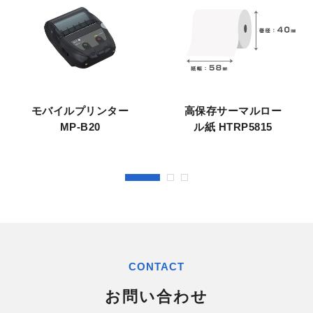
モバイルプリンター
高保存サーマルロー
MP-B20
ル紙 HTRP5815
CONTACT
お問い合わせ