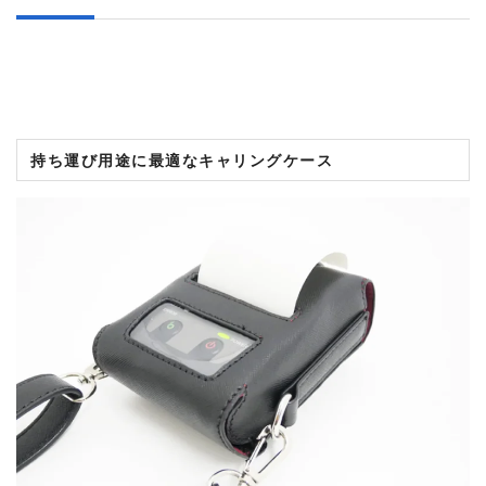
持ち運び用途に最適なキャリングケース