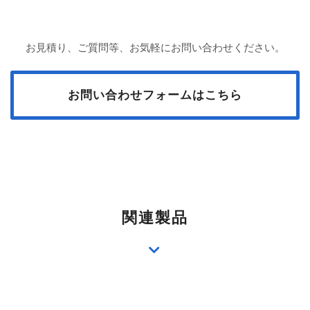
お見積り、ご質問等、お気軽にお問い合わせください。
お問い合わせフォームはこちら
関連製品