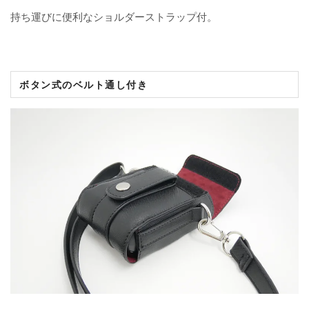
持ち運びに便利なショルダーストラップ付。
ボタン式のベルト通し付き