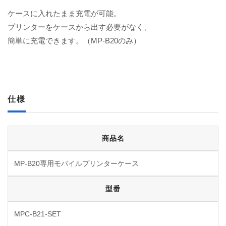
ケースに入れたまま充電が可能。
プリンターをケースから出す必要がなく、
簡単に充電できます。（MP-B20のみ）
仕様
商品名
MP-B20専用モバイルプリンターケース
型番
MPC-B21-SET