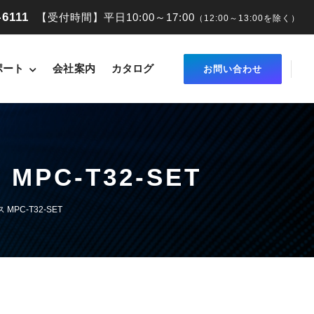
-6111
【受付時間】平日10:00～17:00
（12:00～13:00を除く）
ポート
会社案内
カタログ
お問い合わせ
PC-T32-SET
MPC-T32-SET