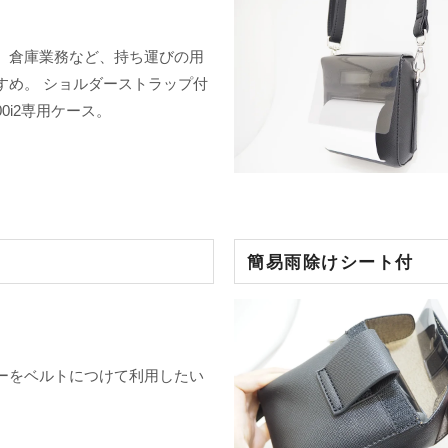
、倉庫業務など、持ち運びの用
すめ。 ショルダーストラップ付
300i2専用ケース。
簡易雨除けシート付
ーをベルトにつけて利用したい