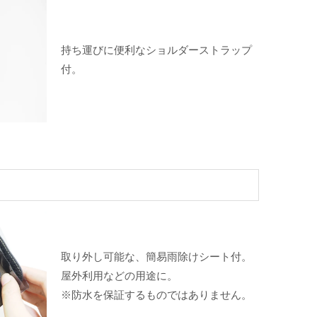
持ち運びに便利なショルダーストラップ
付。
取り外し可能な、簡易雨除けシート付。
屋外利用などの用途に。
※防水を保証するものではありません。