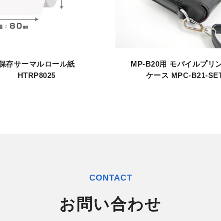
保存サーマルロール紙
MP-B20用 モバイルプリ
HTRP8025
ケース MPC-B21-SE
CONTACT
お問い合わせ