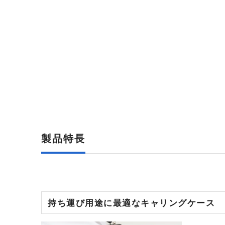
製品特長
持ち運び用途に最適なキャリングケース