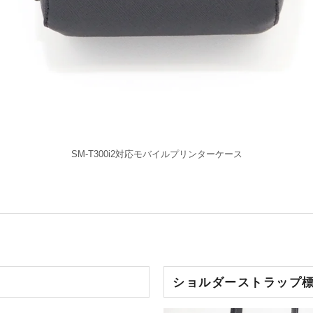
SM-T300i2対応モバイルプリンターケース
ショルダーストラップ