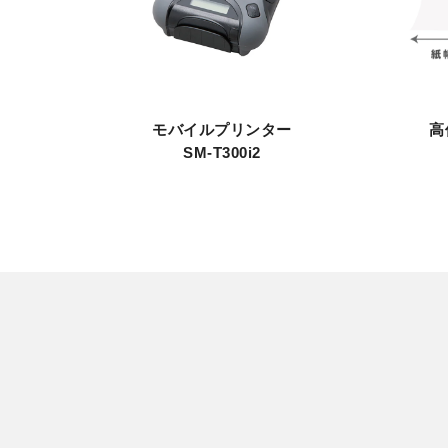
モバイルプリンター
高
SM-T300i2