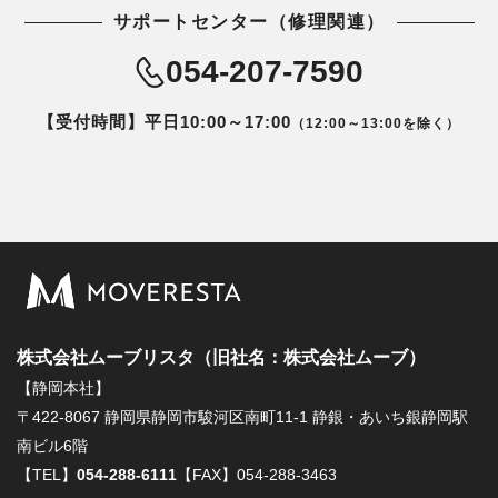
サポートセンター（修理関連）
054-207-7590
【受付時間】平日10:00～17:00
（12:00～13:00を除く）
株式会社ムーブリスタ（旧社名：株式会社ムーブ）
【静岡本社】
〒422-8067 静岡県静岡市駿河区南町11-1 静銀・あいち銀静岡駅
南ビル6階
【TEL】
054-288-6111
【FAX】054-288-3463