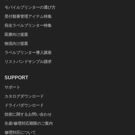
モバイルプリンターの選び方
受付順番管理アイテム特集
宛名ラベルプリンター特集
医療向け提案
物流向け提案
ラベルプリンター導入講座
リストバンドサンプル請求
SUPPORT
サポート
カタログダウンロード
ドライバダウンロード
技術に関するお問い合わせ
生産/修理対応期限のご案内
修理対応について