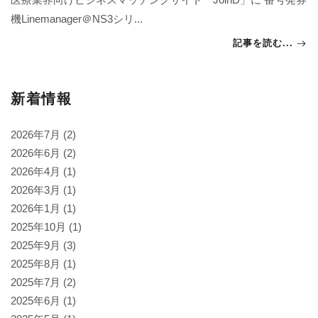
機Linemanager＠NS3シリ...
記事を読む...
新着情報
2026年7月
(2)
2026年6月
(2)
2026年4月
(1)
2026年3月
(1)
2026年1月
(1)
2025年10月
(1)
2025年9月
(3)
2025年8月
(1)
2025年7月
(2)
2025年6月
(1)