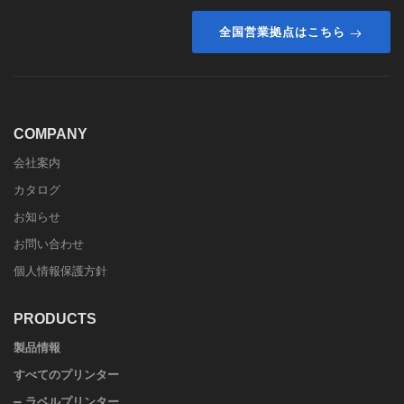
全国営業拠点はこちら
COMPANY
会社案内
カタログ
お知らせ
お問い合わせ
個人情報保護方針
PRODUCTS
製品情報
すべてのプリンター
ラベルプリンター