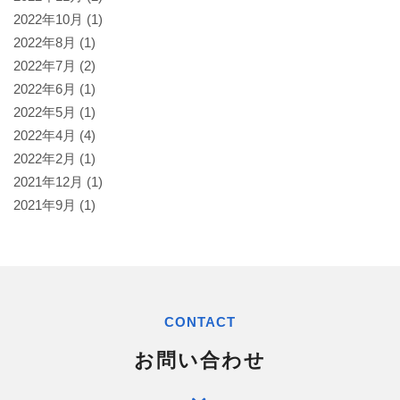
2022年10月
(1)
2022年8月
(1)
2022年7月
(2)
2022年6月
(1)
2022年5月
(1)
2022年4月
(4)
2022年2月
(1)
2021年12月
(1)
2021年9月
(1)
CONTACT
お問い合わせ