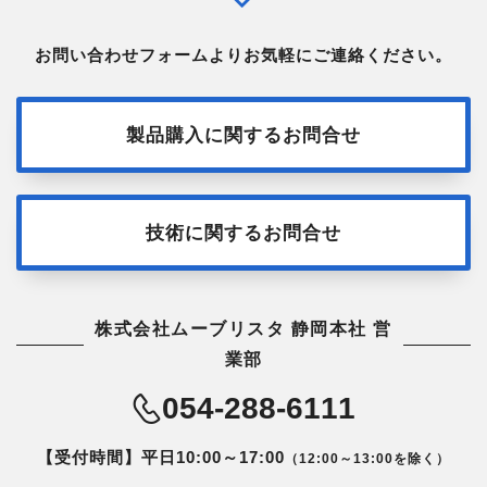
お問い合わせフォームよりお気軽にご連絡ください。
製品購入に関するお問合せ
技術に関するお問合せ
株式会社ムーブリスタ 静岡本社 営
業部
054-288-6111
【受付時間】平日10:00～17:00
（12:00～13:00を除く）