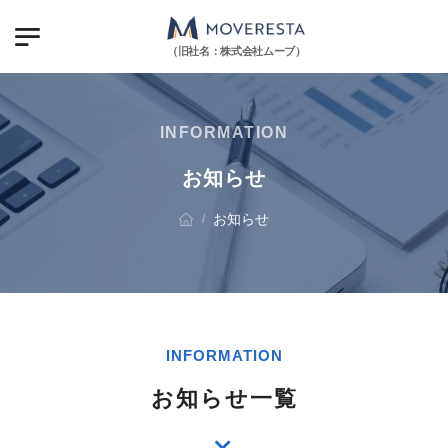
（旧社名：株式会社ムーブ）
INFORMATION
お知らせ
お知らせ
/
INFORMATION
お知らせ一覧