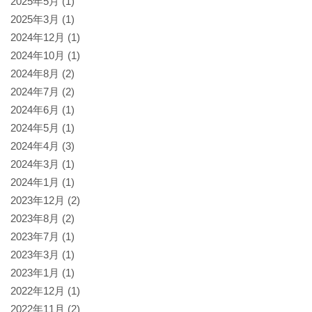
2025年5月
(1)
2025年3月
(1)
2024年12月
(1)
2024年10月
(1)
2024年8月
(2)
2024年7月
(2)
2024年6月
(1)
2024年5月
(1)
2024年4月
(3)
2024年3月
(1)
2024年1月
(1)
2023年12月
(2)
2023年8月
(2)
2023年7月
(1)
2023年3月
(1)
2023年1月
(1)
2022年12月
(1)
2022年11月
(2)