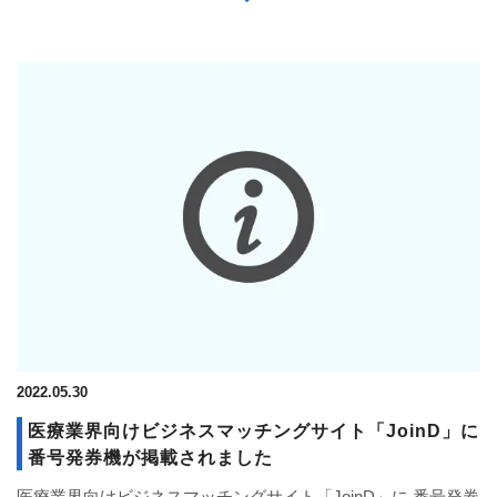
2022.05.30
医療業界向けビジネスマッチングサイト「JoinD」に
番号発券機が掲載されました
医療業界向けビジネスマッチングサイト「JoinD」に 番号発券