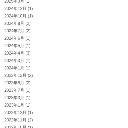
2025年3月
(1)
2024年12月
(1)
2024年10月
(1)
2024年8月
(2)
2024年7月
(2)
2024年6月
(1)
2024年5月
(1)
2024年4月
(3)
2024年3月
(1)
2024年1月
(1)
2023年12月
(2)
2023年8月
(2)
2023年7月
(1)
2023年3月
(1)
2023年1月
(1)
2022年12月
(1)
2022年11月
(2)
2022年10月
(1)