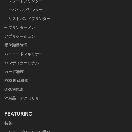
レシートプリンター
モバイルプリンター
リストバンドプリンター
プリンターメカ
アプリケーション
受付順番管理
バーコードスキャナー
ハンディターミナル
カード端末
POS周辺機器
ORCA関連
消耗品・アクセサリー
FEATURING
特集