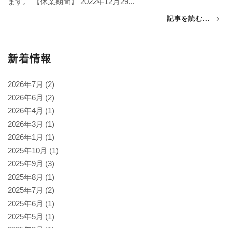
ます。 【休業期間】 2022年12月29...
記事を読む...
新着情報
2026年7月
(2)
2026年6月
(2)
2026年4月
(1)
2026年3月
(1)
2026年1月
(1)
2025年10月
(1)
2025年9月
(3)
2025年8月
(1)
2025年7月
(2)
2025年6月
(1)
2025年5月
(1)