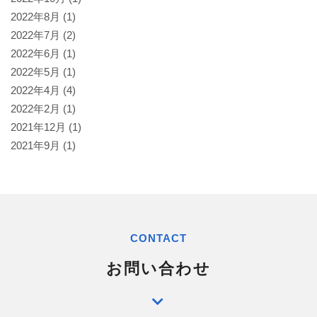
2022年8月
(1)
2022年7月
(2)
2022年6月
(1)
2022年5月
(1)
2022年4月
(4)
2022年2月
(1)
2021年12月
(1)
2021年9月
(1)
CONTACT
お問い合わせ