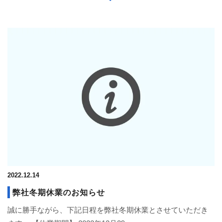
2022.12.14
弊社冬期休業のお知らせ
誠に勝手ながら、下記日程を弊社冬期休業とさせていただき