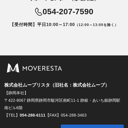
054-207-7590
【受付時間】平日10:00～17:00
（12:00～13:00を除く）
株式会社ムーブリスタ（旧社名：株式会社ムーブ）
【静岡本社】
〒422-8067 静岡県静岡市駿河区南町11-1 静銀・あいち銀静岡駅
南ビル6階
【TEL】
054-288-6111
【FAX】054-288-3463