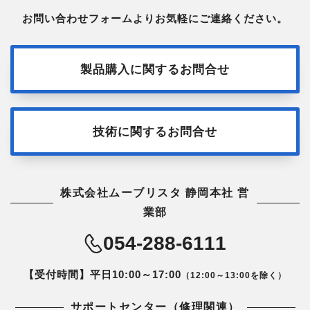
お問い合わせフォームよりお気軽にご連絡ください。
製品購入に関するお問合せ
技術に関するお問合せ
株式会社ムーブリスタ 静岡本社 営
業部
054-288-6111
【受付時間】平日10:00～17:00
（12:00～13:00を除く）
サポートセンター（修理関連）