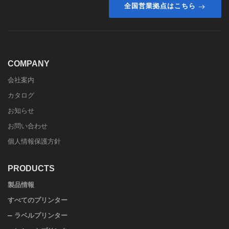
全国営業拠点はこちら
COMPANY
会社案内
カタログ
お知らせ
お問い合わせ
個人情報保護方針
PRODUCTS
製品情報
すべてのプリンター
ラベルプリンター