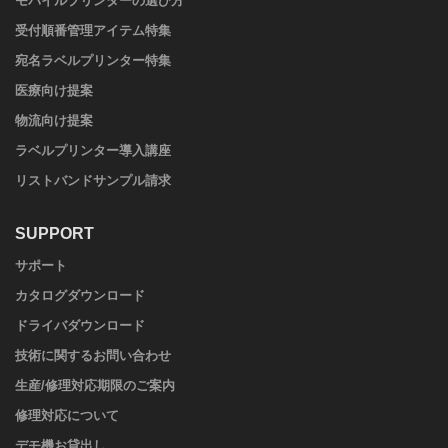
モバイルプリンターの選び方
受付順番管理アイテム特集
宛名ラベルプリンター特集
医療向け提案
物流向け提案
ラベルプリンター導入講座
リストバンドサンプル請求
SUPPORT
サポート
カタログダウンロード
ドライバダウンロード
技術に関するお問い合わせ
生産/修理対応期限のご案内
修理対応について
デモ機お貸出し