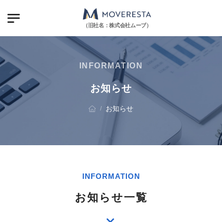
（旧社名：株式会社ムーブ）
INFORMATION
お知らせ
お知らせ
/
INFORMATION
お知らせ一覧