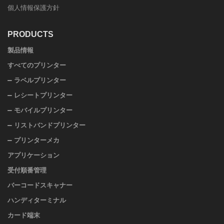
個人情報保護方針
PRODUCTS
製品情報
すべてのプリンター
ラベルプリンター
レシートプリンター
モバイルプリンター
リストバンドプリンター
プリンターメカ
アプリケーション
受付順番管理
バーコードスキャナー
ハンディターミナル
カード端末