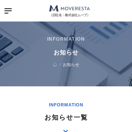
（旧社名：株式会社ムーブ）
INFORMATION
お知らせ
お知らせ
/
INFORMATION
お知らせ一覧