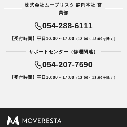
株式会社ムーブリスタ 静岡本社 営
業部
054-288-6111
【受付時間】平日10:00～17:00
（12:00～13:00を除く）
サポートセンター（修理関連）
054-207-7590
【受付時間】平日10:00～17:00
（12:00～13:00を除く）