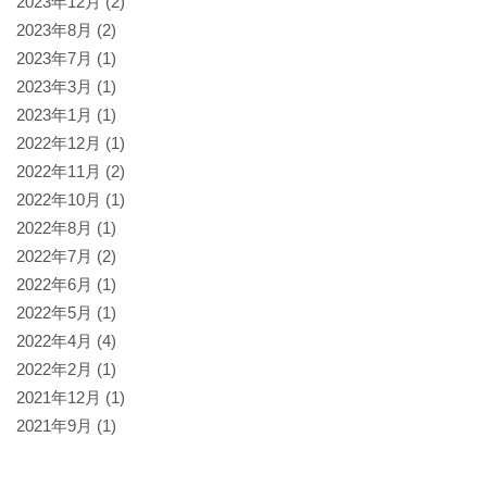
2023年12月
(2)
2023年8月
(2)
2023年7月
(1)
2023年3月
(1)
2023年1月
(1)
2022年12月
(1)
2022年11月
(2)
2022年10月
(1)
2022年8月
(1)
2022年7月
(2)
2022年6月
(1)
2022年5月
(1)
2022年4月
(4)
2022年2月
(1)
2021年12月
(1)
2021年9月
(1)