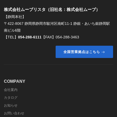
株式会社ムーブリスタ（旧社名：株式会社ムーブ）
【静岡本社】
〒422-8067 静岡県静岡市駿河区南町11-1 静銀・あいち銀静岡駅
南ビル6階
【TEL】
054-288-6111
【FAX】054-288-3463
全国営業拠点はこちら
COMPANY
会社案内
カタログ
お知らせ
お問い合わせ