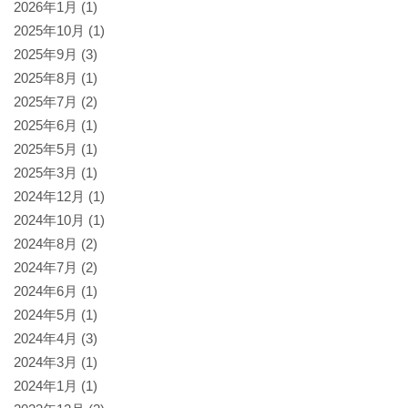
2026年1月
(1)
2025年10月
(1)
2025年9月
(3)
2025年8月
(1)
2025年7月
(2)
2025年6月
(1)
2025年5月
(1)
2025年3月
(1)
2024年12月
(1)
2024年10月
(1)
2024年8月
(2)
2024年7月
(2)
2024年6月
(1)
2024年5月
(1)
2024年4月
(3)
2024年3月
(1)
2024年1月
(1)