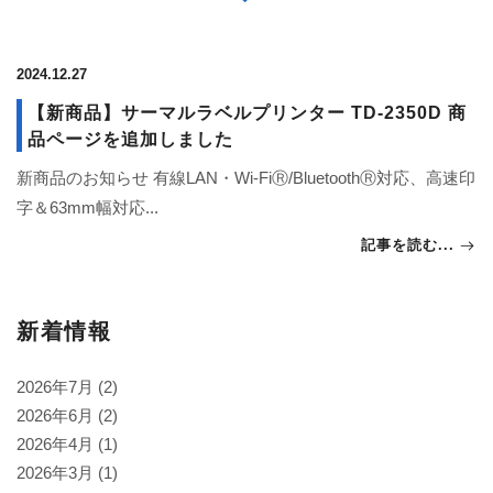
2024.12.27
【新商品】サーマルラベルプリンター TD-2350D 商
品ページを追加しました
新商品のお知らせ 有線LAN・Wi-FiⓇ/BluetoothⓇ対応、高速印
字＆63mm幅対応...
記事を読む...
新着情報
2026年7月
(2)
2026年6月
(2)
2026年4月
(1)
2026年3月
(1)