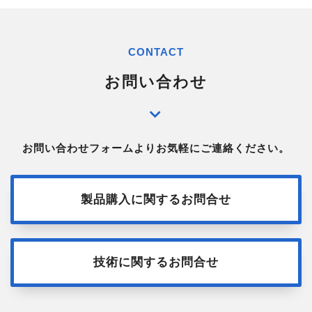
CONTACT
お問い合わせ
お問い合わせフォームよりお気軽にご連絡ください。
製品購入に関するお問合せ
技術に関するお問合せ