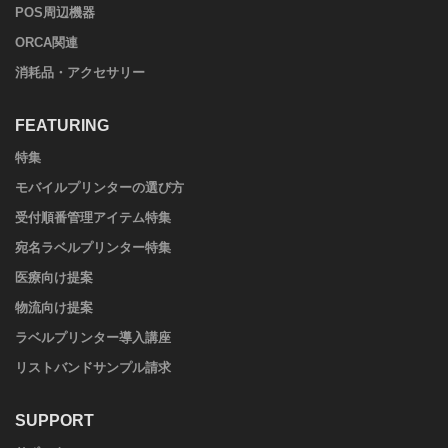
POS周辺機器
ORCA関連
消耗品・アクセサリー
FEATURING
特集
モバイルプリンターの選び方
受付順番管理アイテム特集
宛名ラベルプリンター特集
医療向け提案
物流向け提案
ラベルプリンター導入講座
リストバンドサンプル請求
SUPPORT