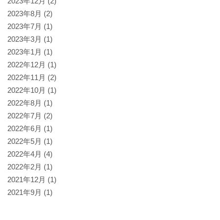
2023年12月
(2)
2023年8月
(2)
2023年7月
(1)
2023年3月
(1)
2023年1月
(1)
2022年12月
(1)
2022年11月
(2)
2022年10月
(1)
2022年8月
(1)
2022年7月
(2)
2022年6月
(1)
2022年5月
(1)
2022年4月
(4)
2022年2月
(1)
2021年12月
(1)
2021年9月
(1)