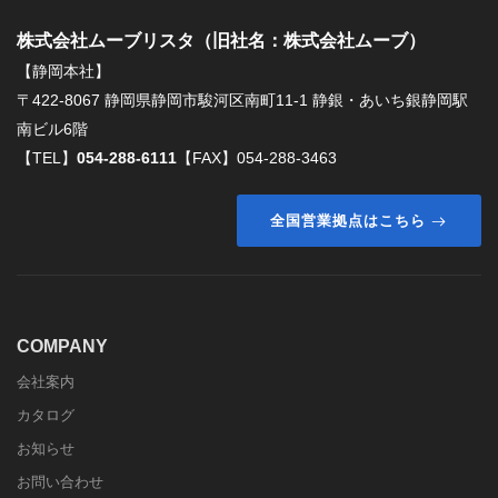
株式会社ムーブリスタ（旧社名：株式会社ムーブ）
【静岡本社】
〒422-8067 静岡県静岡市駿河区南町11-1 静銀・あいち銀静岡駅
南ビル6階
【TEL】
054-288-6111
【FAX】054-288-3463
全国営業拠点はこちら
COMPANY
会社案内
カタログ
お知らせ
お問い合わせ