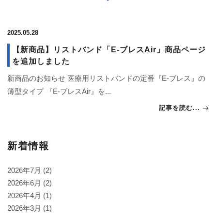
2025.05.28
【新商品】リストバンド「E-ブレスAir」商品ページ
を追加しました
新商品のお知らせ 医療用リストバンドの定番『E-ブレス』の
薄型タイプ 『E-ブレスAir』を...
記事を読む...
新着情報
2026年7月
(2)
2026年6月
(2)
2026年4月
(1)
2026年3月
(1)