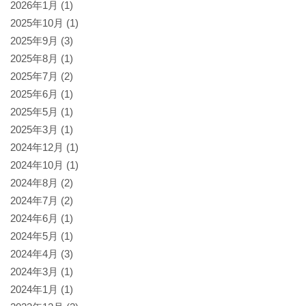
2026年1月
(1)
2025年10月
(1)
2025年9月
(3)
2025年8月
(1)
2025年7月
(2)
2025年6月
(1)
2025年5月
(1)
2025年3月
(1)
2024年12月
(1)
2024年10月
(1)
2024年8月
(2)
2024年7月
(2)
2024年6月
(1)
2024年5月
(1)
2024年4月
(3)
2024年3月
(1)
2024年1月
(1)