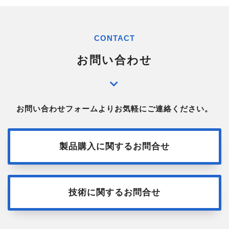
CONTACT
お問い合わせ
お問い合わせフォームよりお気軽にご連絡ください。
製品購入に関するお問合せ
技術に関するお問合せ