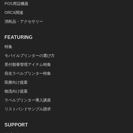
POS周辺機器
ORCA関連
消耗品・アクセサリー
FEATURING
特集
モバイルプリンターの選び方
受付順番管理アイテム特集
宛名ラベルプリンター特集
医療向け提案
物流向け提案
ラベルプリンター導入講座
リストバンドサンプル請求
SUPPORT