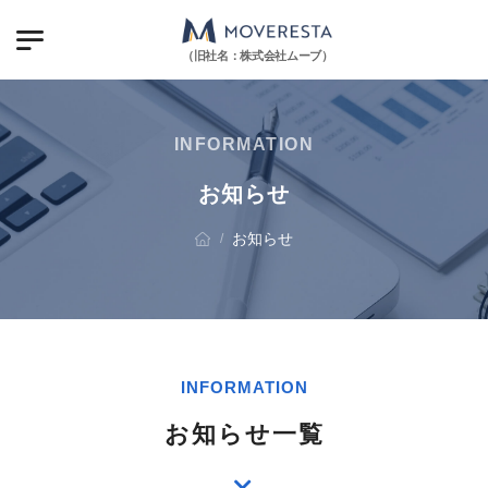
（旧社名：株式会社ムーブ）
INFORMATION
お知らせ
お知らせ
/
INFORMATION
お知らせ一覧