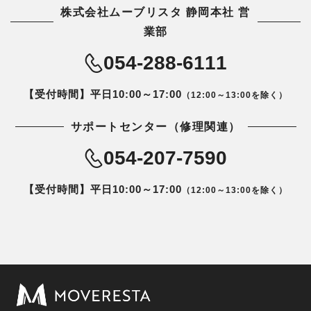
株式会社ムーブリスタ 静岡本社 営
業部
054-288-6111
【受付時間】平日10:00～17:00
（12:00～13:00を除く）
サポートセンター（修理関連）
054-207-7590
【受付時間】平日10:00～17:00
（12:00～13:00を除く）