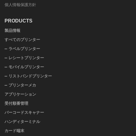
個人情報保護方針
PRODUCTS
製品情報
すべてのプリンター
ラベルプリンター
レシートプリンター
モバイルプリンター
リストバンドプリンター
プリンターメカ
アプリケーション
受付順番管理
バーコードスキャナー
ハンディターミナル
カード端末