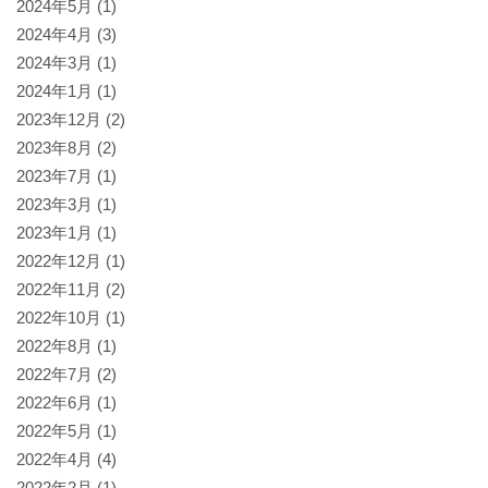
2024年5月
(1)
2024年4月
(3)
2024年3月
(1)
2024年1月
(1)
2023年12月
(2)
2023年8月
(2)
2023年7月
(1)
2023年3月
(1)
2023年1月
(1)
2022年12月
(1)
2022年11月
(2)
2022年10月
(1)
2022年8月
(1)
2022年7月
(2)
2022年6月
(1)
2022年5月
(1)
2022年4月
(4)
2022年2月
(1)