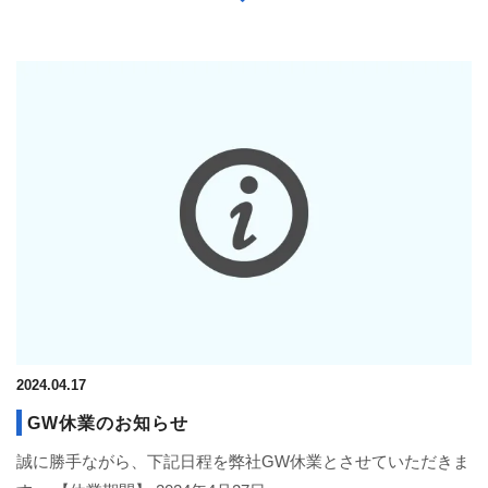
2024.04.17
GW休業のお知らせ
誠に勝手ながら、下記日程を弊社GW休業とさせていただきま