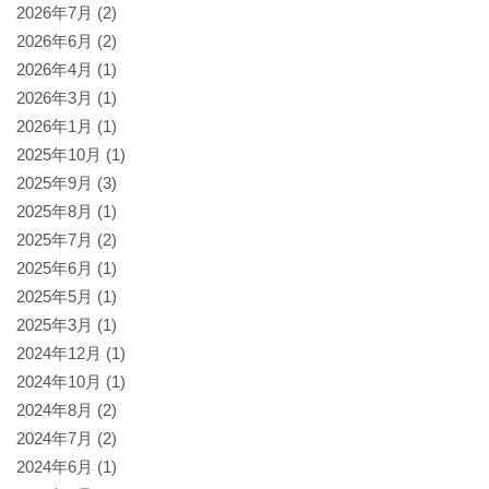
2026年7月
(2)
2026年6月
(2)
2026年4月
(1)
2026年3月
(1)
2026年1月
(1)
2025年10月
(1)
2025年9月
(3)
2025年8月
(1)
2025年7月
(2)
2025年6月
(1)
2025年5月
(1)
2025年3月
(1)
2024年12月
(1)
2024年10月
(1)
2024年8月
(2)
2024年7月
(2)
2024年6月
(1)