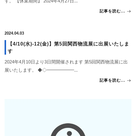
す。 【休業期間】 2024年4月27日...
記事を読む...
2024.04.03
【4/10(水)-12(金)】第5回関西物流展に出展いたしま
す
2024年4月10日より3日間開催されます 第5回関西物流展に出
展いたします。 ◆◇━━━━━━...
記事を読む...