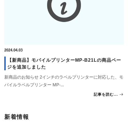
2024.04.03
【新商品】モバイルプリンターMP-B21Lの商品ペー
ジを追加しました
新商品のお知らせ 2インチのラベルプリンターに対応した、モ
バイルラベルプリンター MP-...
記事を読む...
新着情報