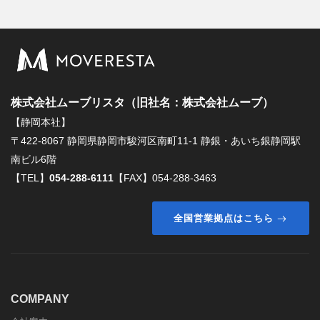
株式会社ムーブリスタ（旧社名：株式会社ムーブ）
【静岡本社】
〒422-8067 静岡県静岡市駿河区南町11-1 静銀・あいち銀静岡駅
南ビル6階
【TEL】
054-288-6111
【FAX】054-288-3463
全国営業拠点はこちら
COMPANY