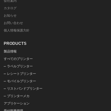
会社案内
カタログ
お知らせ
お問い合わせ
個人情報保護方針
PRODUCTS
製品情報
すべてのプリンター
ラベルプリンター
レシートプリンター
モバイルプリンター
リストバンドプリンター
プリンターメカ
アプリケーション
受付順番管理