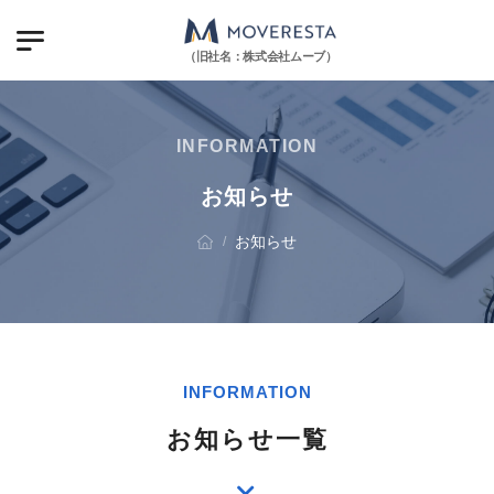
（旧社名：株式会社ムーブ）
INFORMATION
お知らせ
お知らせ
/
INFORMATION
お知らせ一覧