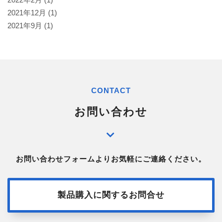
2021年12月
(1)
2021年9月
(1)
CONTACT
お問い合わせ
お問い合わせフォームよりお気軽にご連絡ください。
製品購入に関するお問合せ