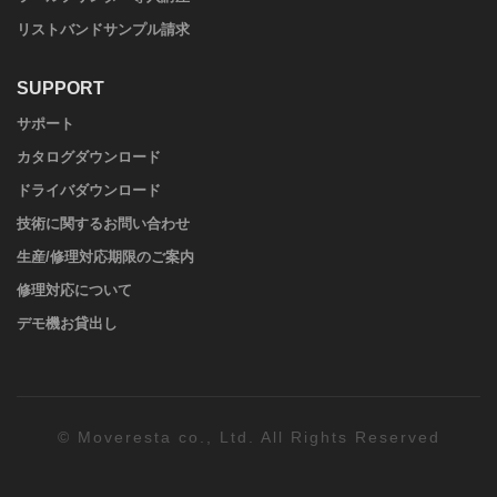
リストバンドサンプル請求
SUPPORT
サポート
カタログダウンロード
ドライバダウンロード
技術に関するお問い合わせ
生産/修理対応期限のご案内
修理対応について
デモ機お貸出し
© Moveresta co., Ltd. All Rights Reserved