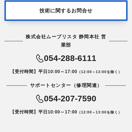
技術に関するお問合せ
株式会社ムーブリスタ 静岡本社 営
業部
054-288-6111
【受付時間】平日10:00～17:00
（12:00～13:00を除く）
サポートセンター（修理関連）
054-207-7590
【受付時間】平日10:00～17:00
（12:00～13:00を除く）