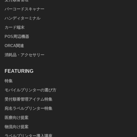
バーコードスキャナー
ハンディターミナル
カード端末
POS周辺機器
ORCA関連
消耗品・アクセサリー
FEATURING
特集
モバイルプリンターの選び方
受付順番管理アイテム特集
宛名ラベルプリンター特集
医療向け提案
物流向け提案
ラベルプリンター導入講座