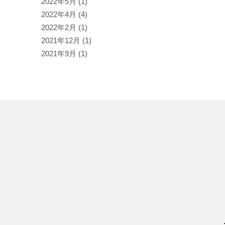
2022年5月
(1)
2022年4月
(4)
2022年2月
(1)
2021年12月
(1)
2021年9月
(1)