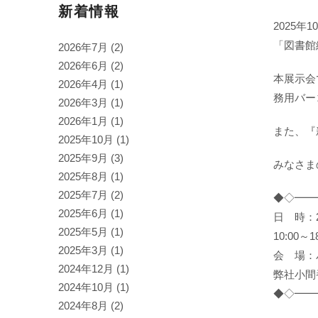
新着情報
2025年
「図書館
2026年7月
(2)
2026年6月
(2)
本展示会
2026年4月
(1)
務用バー
2026年3月
(1)
2026年1月
(1)
また、『
2025年10月
(1)
2025年9月
(3)
みなさま
2025年8月
(1)
2025年7月
(2)
◆◇━━
2025年6月
(1)
日 時：2
2025年5月
(1)
10:00～18
2025年3月
(1)
会 場：
2024年12月
(1)
弊社小間
2024年10月
(1)
◆◇━━
2024年8月
(2)