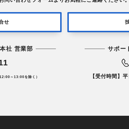
合せ
本社 営業部
サポー
11
【受付時間】平日1
12:00～13:00を除く）