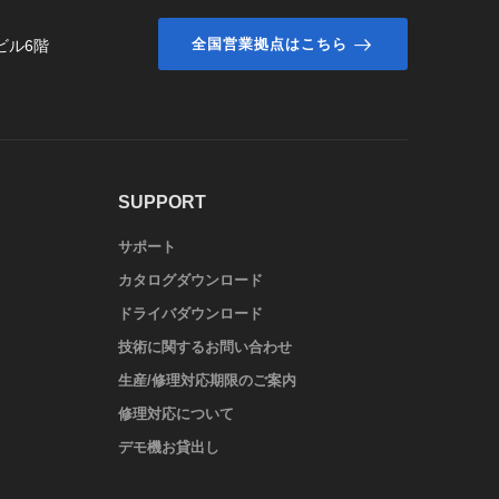
全国営業拠点はこちら
ビル6階
SUPPORT
サポート
カタログダウンロード
ドライバダウンロード
技術に関するお問い合わせ
生産/修理対応期限のご案内
修理対応について
デモ機お貸出し