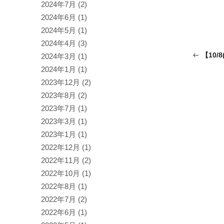
2024年7月
(2)
2024年6月
(1)
2024年5月
(1)
2024年4月
(3)
【10
2024年3月
(1)
2024年1月
(1)
2023年12月
(2)
2023年8月
(2)
2023年7月
(1)
2023年3月
(1)
2023年1月
(1)
2022年12月
(1)
2022年11月
(2)
2022年10月
(1)
2022年8月
(1)
2022年7月
(2)
2022年6月
(1)