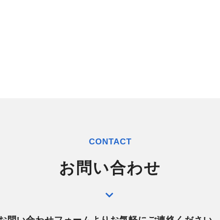
シ
ョ
ン
CONTACT
お問い合わせ
お問い合わせフォームよりお気軽にご連絡ください