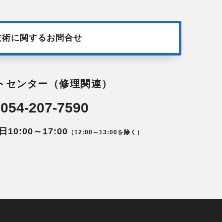
技術に関するお問合せ
トセンター（修理関連）
054-207-7590
0:00～17:00
（12:00～13:00を除く）