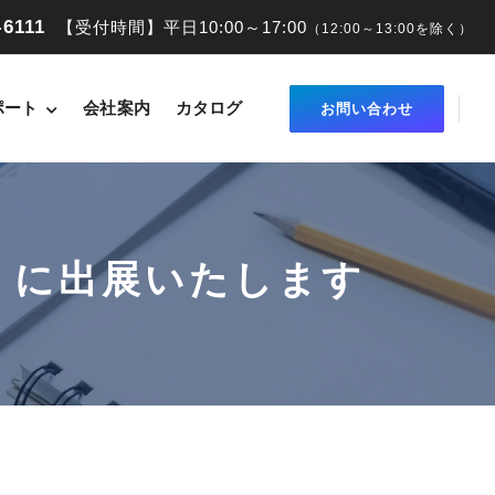
-6111
【受付時間】平日10:00～17:00
（12:00～13:00を除く）
ポート
会社案内
カタログ
お問い合わせ
25」に出展いたします
す