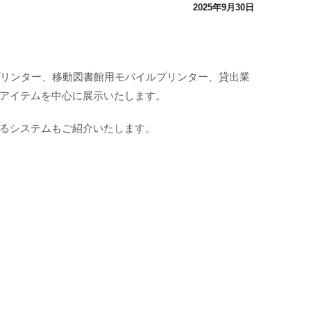
2025年9月30日
、
プリンター、移動図書館用モバイルプリンター、貸出業
いるアイテムを中心に展示いたします。
るシステムもご紹介いたします。