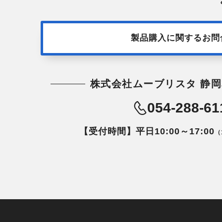
製品購入に関するお問
株式会社ムーブリスタ 静岡
054-288-61
【受付時間】平日10:00～17:00
（