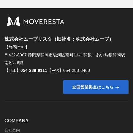
株式会社ムーブリスタ（旧社名：株式会社ムーブ）
【静岡本社】
〒422-8067 静岡県静岡市駿河区南町11-1 静銀・あいち銀静岡駅
南ビル6階
【TEL】
054-288-6111
【FAX】054-288-3463
全国営業拠点はこちら
COMPANY
会社案内