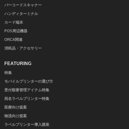
バーコードスキャナー
ハンディターミナル
カード端末
POS周辺機器
ORCA関連
消耗品・アクセサリー
FEATURING
特集
モバイルプリンターの選び方
受付順番管理アイテム特集
宛名ラベルプリンター特集
医療向け提案
物流向け提案
ラベルプリンター導入講座