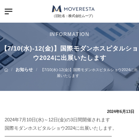
（旧社名：株式会社ムーブ）
INFORMATION
【7/10(水)-12(金)】国際モダンホスピタルショ
ウ2024に出展いたします
/
お知らせ
/
【7/10(水)-12(金)】国際モダンホスピタルショウ2024に出
展いたします
2024年6月13日
2024年7月10日(水)～12日(金)の3日間開催されます
国際モダンホスピタルショウ2024に出展いたします。
━━━━━━━━━━━━━━━━━━━━━━━