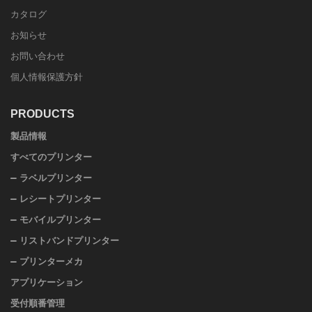
カタログ
お知らせ
お問い合わせ
個人情報保護方針
PRODUCTS
製品情報
すべてのプリンター
ラベルプリンター
レシートプリンター
モバイルプリンター
リストバンドプリンター
プリンターメカ
アプリケーション
受付順番管理