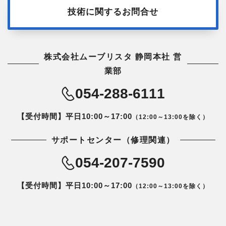
技術に関するお問合せ
株式会社ムーブリスタ 静岡本社 営
業部
054-288-6111
【受付時間】平日10:00～17:00
（12:00～13:00を除く）
サポートセンター（修理関連）
054-207-7590
【受付時間】平日10:00～17:00
（12:00～13:00を除く）