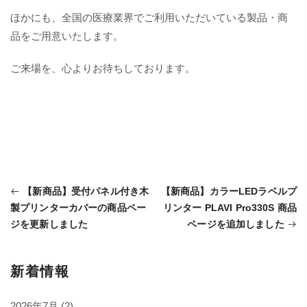
ほかにも、全国の医療業界でご利用いただいている製品・商
品をご用意いたします。
ご来場を、心よりお待ちしております。
【新商品】受付パネル付き木
【新商品】カラーLEDラベルプ
製プリンターカバーの商品ペー
リンター PLAVI Pro330S 商品
投
ジを更新しました
ページを追加しました
稿
ナ
新着情報
ビ
2026年7月
(2)