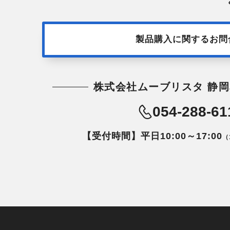
製品購入に関するお問
株式会社ムーブリスタ 静岡
054-288-61
【受付時間】平日10:00～17:00
（