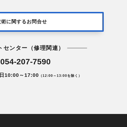
技術に関するお問合せ
トセンター（修理関連）
054-207-7590
0:00～17:00
（12:00～13:00を除く）