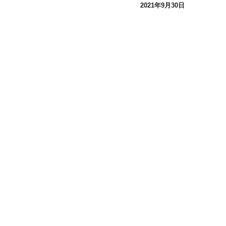
2021年9月30日