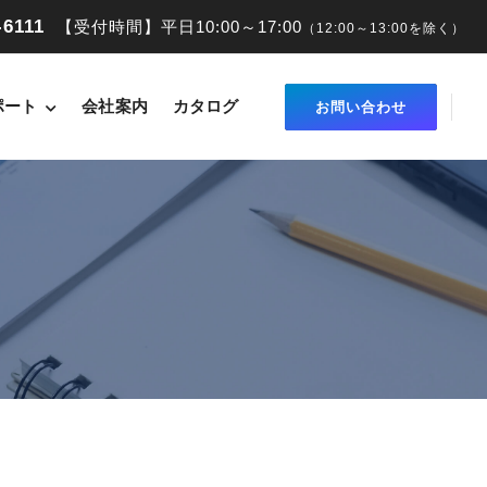
-6111
【受付時間】平日10:00～17:00
（12:00～13:00を除く）
ポート
会社案内
カタログ
お問い合わせ