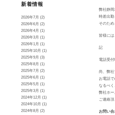
新着情報
弊社静岡
時差出勤
2026年7月
(2)
そのため
2026年6月
(2)
2026年4月
(1)
皆様には
2026年3月
(1)
2026年1月
(1)
記
2025年10月
(1)
2025年9月
(3)
電話受付時
2025年8月
(1)
2025年7月
(2)
尚、弊社
2025年6月
(1)
お電話で
2025年5月
(1)
なるべく
2025年3月
(1)
弊社ホー
2024年12月
(1)
ご連絡頂
2024年10月
(1)
2024年8月
(2)
お問い合