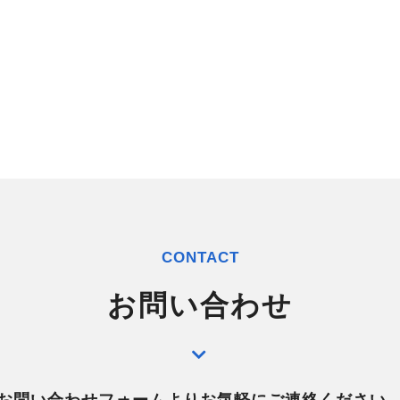
ョ
ン
CONTACT
お問い合わせ
お問い合わせフォームよりお気軽にご連絡ください