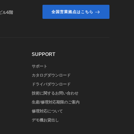
全国営業拠点はこちら
ビル6階
SUPPORT
サポート
カタログダウンロード
ドライバダウンロード
技術に関するお問い合わせ
生産/修理対応期限のご案内
修理対応について
デモ機お貸出し