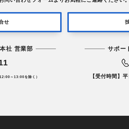
合せ
本社 営業部
サポー
11
【受付時間】平日1
12:00～13:00を除く）