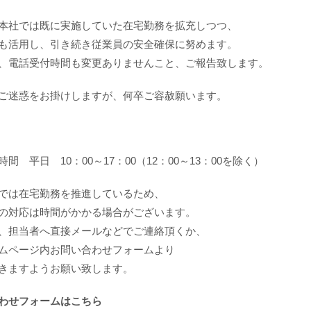
本社では既に実施していた在宅勤務を拡充しつつ、
も活用し、引き続き従業員の安全確保に努めます。
、電話受付時間も変更ありませんこと、ご報告致します。
ご迷惑をお掛けしますが、何卒ご容赦願います。
間 平日 10：00～17：00（12：00～13：00を除く）
では在宅勤務を推進しているため、
の対応は時間がかかる場合がございます。
、担当者へ直接メールなどでご連絡頂くか、
ムページ内お問い合わせフォームより
きますようお願い致します。
わせフォームはこちら