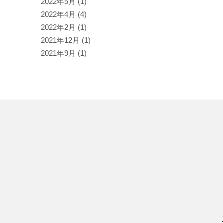
2022年5月
(1)
2022年4月
(4)
2022年2月
(1)
2021年12月
(1)
2021年9月
(1)