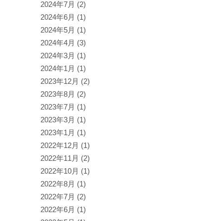
2024年7月
(2)
2024年6月
(1)
2024年5月
(1)
2024年4月
(3)
2024年3月
(1)
2024年1月
(1)
2023年12月
(2)
2023年8月
(2)
2023年7月
(1)
2023年3月
(1)
2023年1月
(1)
2022年12月
(1)
2022年11月
(2)
2022年10月
(1)
2022年8月
(1)
2022年7月
(2)
2022年6月
(1)