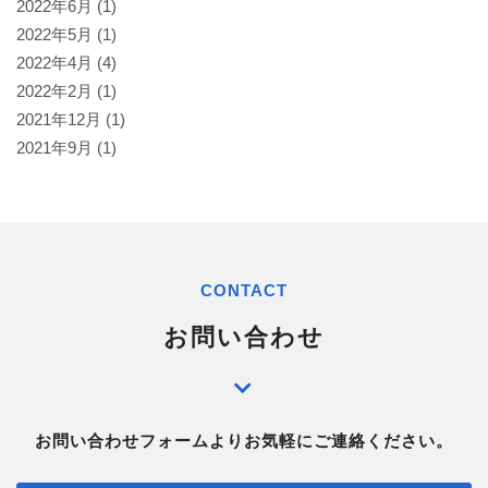
2022年6月
(1)
2022年5月
(1)
2022年4月
(4)
2022年2月
(1)
2021年12月
(1)
2021年9月
(1)
CONTACT
お問い合わせ
お問い合わせフォームよりお気軽にご連絡ください。