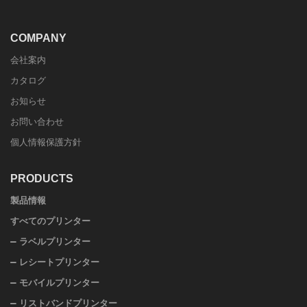
COMPANY
会社案内
カタログ
お知らせ
お問い合わせ
個人情報保護方針
PRODUCTS
製品情報
すべてのプリンター
ラベルプリンター
レシートプリンター
モバイルプリンター
リストバンドプリンター