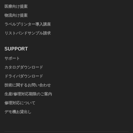
医療向け提案
物流向け提案
ラベルプリンター導入講座
リストバンドサンプル請求
SUPPORT
サポート
カタログダウンロード
ドライバダウンロード
技術に関するお問い合わせ
生産/修理対応期限のご案内
修理対応について
デモ機お貸出し