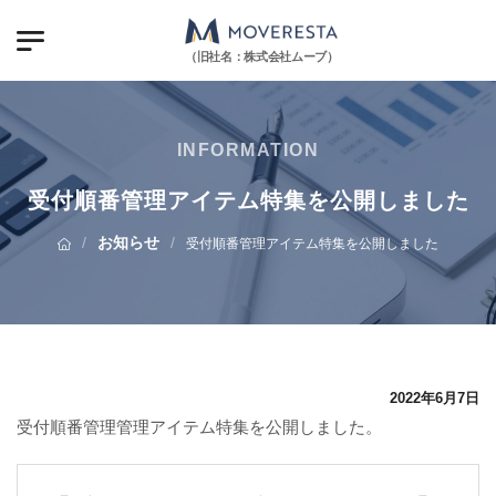
（旧社名：株式会社ムーブ）
INFORMATION
受付順番管理アイテム特集を公開しました
/
お知らせ
/
受付順番管理アイテム特集を公開しました
2022年6月7日
受付順番管理管理アイテム特集を公開しました。