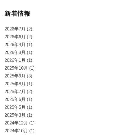
稿
ナ
新着情報
ビ
2026年7月
(2)
ゲ
2026年6月
(2)
2026年4月
(1)
ー
2026年3月
(1)
シ
2026年1月
(1)
ョ
2025年10月
(1)
2025年9月
(3)
ン
2025年8月
(1)
2025年7月
(2)
2025年6月
(1)
2025年5月
(1)
2025年3月
(1)
2024年12月
(1)
2024年10月
(1)