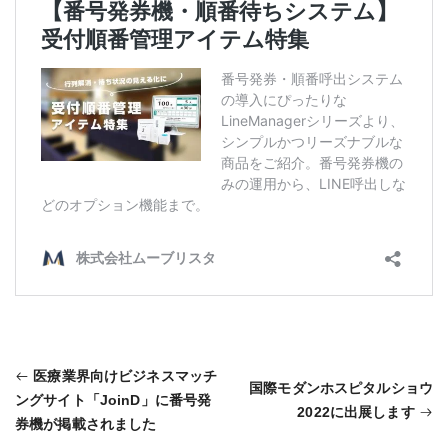
医療業界向けビジネスマッチ
国際モダンホスピタルショウ
ングサイト「JoinD」に番号発
2022に出展します
投
券機が掲載されました