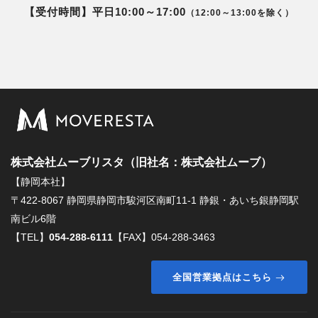
【受付時間】平日10:00～17:00
（12:00～13:00を除く）
株式会社ムーブリスタ（旧社名：株式会社ムーブ）
【静岡本社】
〒422-8067 静岡県静岡市駿河区南町11-1 静銀・あいち銀静岡駅
南ビル6階
【TEL】
054-288-6111
【FAX】054-288-3463
全国営業拠点はこちら