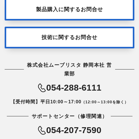
製品購入に関するお問合せ
技術に関するお問合せ
株式会社ムーブリスタ 静岡本社 営
業部
054-288-6111
【受付時間】平日10:00～17:00
（12:00～13:00を除く）
サポートセンター（修理関連）
054-207-7590