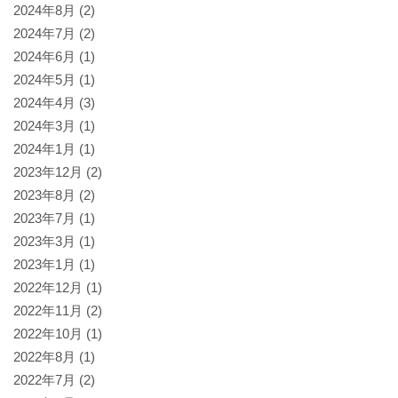
2024年8月
(2)
2024年7月
(2)
2024年6月
(1)
2024年5月
(1)
2024年4月
(3)
2024年3月
(1)
2024年1月
(1)
2023年12月
(2)
2023年8月
(2)
2023年7月
(1)
2023年3月
(1)
2023年1月
(1)
2022年12月
(1)
2022年11月
(2)
2022年10月
(1)
2022年8月
(1)
2022年7月
(2)