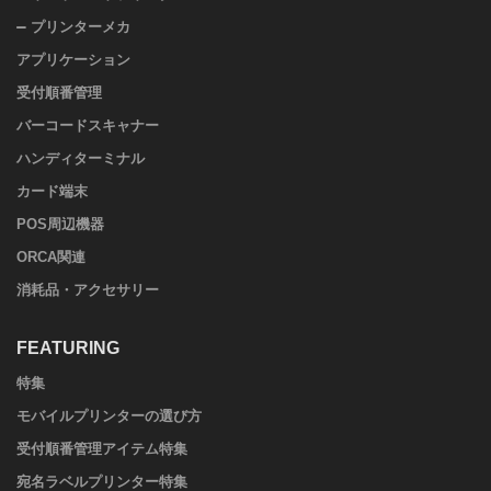
プリンターメカ
アプリケーション
受付順番管理
バーコードスキャナー
ハンディターミナル
カード端末
POS周辺機器
ORCA関連
消耗品・アクセサリー
FEATURING
特集
モバイルプリンターの選び方
受付順番管理アイテム特集
宛名ラベルプリンター特集