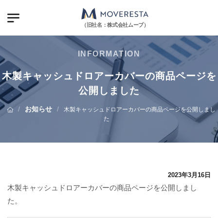
（旧社名：株式会社ムーブ）
INFORMATION
木製キャッシュドロアーカバーの商品ページを
公開しました
/
お知らせ
/
木製キャッシュドロアーカバーの商品ページを公開しまし
た
2023年3月16日
木製キャッシュドロアーカバーの商品ページを公開しまし
た。