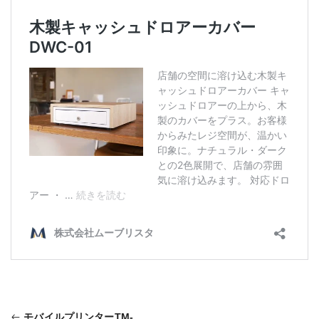
モバイルプリンターTM-