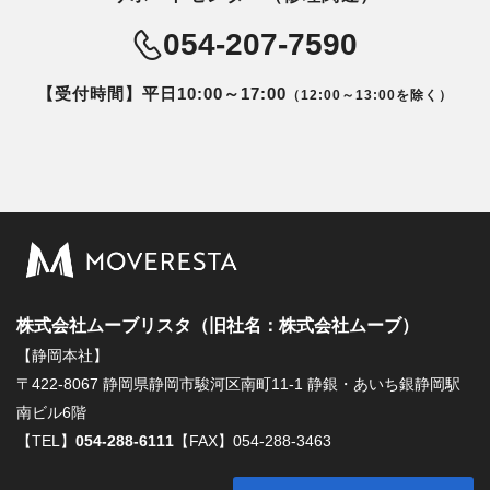
054-207-7590
【受付時間】平日10:00～17:00
（12:00～13:00を除く）
株式会社ムーブリスタ（旧社名：株式会社ムーブ）
【静岡本社】
〒422-8067 静岡県静岡市駿河区南町11-1 静銀・あいち銀静岡駅
南ビル6階
【TEL】
054-288-6111
【FAX】054-288-3463