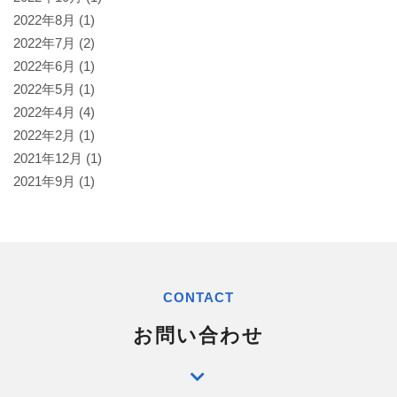
2022年8月
(1)
2022年7月
(2)
2022年6月
(1)
2022年5月
(1)
2022年4月
(4)
2022年2月
(1)
2021年12月
(1)
2021年9月
(1)
CONTACT
お問い合わせ