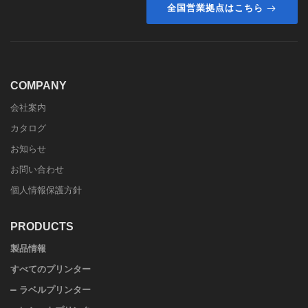
全国営業拠点はこちら
COMPANY
会社案内
カタログ
お知らせ
お問い合わせ
個人情報保護方針
PRODUCTS
製品情報
すべてのプリンター
ラベルプリンター