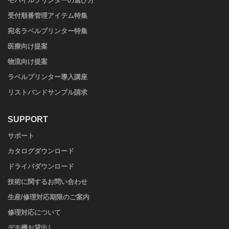
モバイルプリンターの選び方
受付順番管理アイテム特集
宛名ラベルプリンター特集
医療向け提案
物流向け提案
ラベルプリンター導入講座
リストバンドサンプル請求
SUPPORT
サポート
カタログダウンロード
ドライバダウンロード
技術に関するお問い合わせ
生産/修理対応期限のご案内
修理対応について
デモ機お貸出し