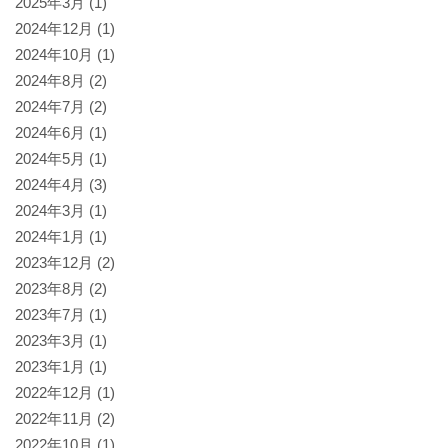
2025年3月
(1)
2024年12月
(1)
2024年10月
(1)
2024年8月
(2)
2024年7月
(2)
2024年6月
(1)
2024年5月
(1)
2024年4月
(3)
2024年3月
(1)
2024年1月
(1)
2023年12月
(2)
2023年8月
(2)
2023年7月
(1)
2023年3月
(1)
2023年1月
(1)
2022年12月
(1)
2022年11月
(2)
2022年10月
(1)