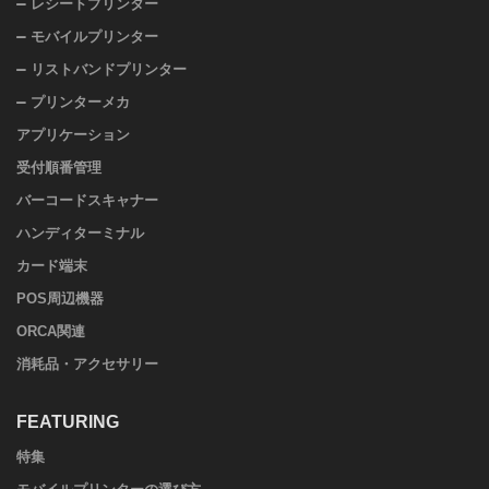
レシートプリンター
モバイルプリンター
リストバンドプリンター
プリンターメカ
アプリケーション
受付順番管理
バーコードスキャナー
ハンディターミナル
カード端末
POS周辺機器
ORCA関連
消耗品・アクセサリー
FEATURING
特集