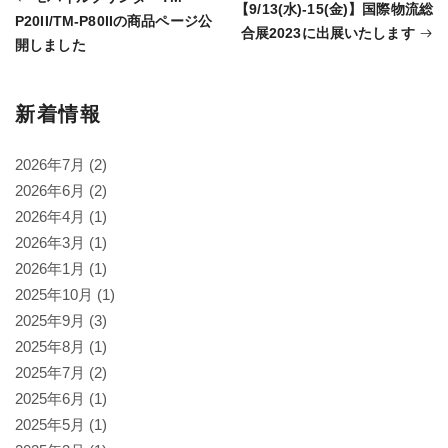
【9/13(水)-15(金)】国際物流総
P20II/TM-P80IIの商品ページ公
合展2023に出展いたします
投
開しました
稿
ナ
新着情報
ビ
2026年7月
(2)
ゲ
2026年6月
(2)
2026年4月
(1)
ー
2026年3月
(1)
シ
2026年1月
(1)
ョ
2025年10月
(1)
2025年9月
(3)
ン
2025年8月
(1)
2025年7月
(2)
2025年6月
(1)
2025年5月
(1)