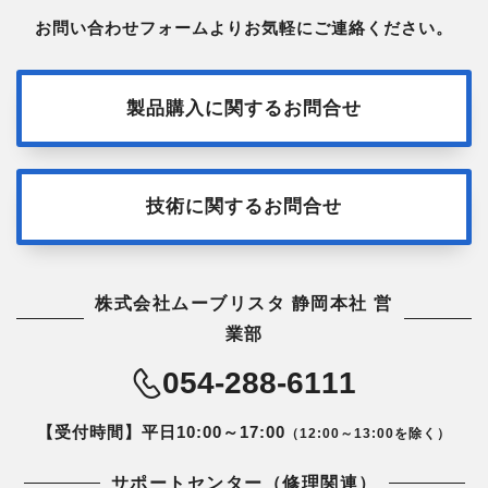
お問い合わせフォームよりお気軽にご連絡ください。
製品購入に関するお問合せ
技術に関するお問合せ
株式会社ムーブリスタ 静岡本社 営
業部
054-288-6111
【受付時間】平日10:00～17:00
（12:00～13:00を除く）
サポートセンター（修理関連）