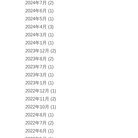
2024年7月
(2)
2024年6月
(1)
2024年5月
(1)
2024年4月
(3)
2024年3月
(1)
2024年1月
(1)
2023年12月
(2)
2023年8月
(2)
2023年7月
(1)
2023年3月
(1)
2023年1月
(1)
2022年12月
(1)
2022年11月
(2)
2022年10月
(1)
2022年8月
(1)
2022年7月
(2)
2022年6月
(1)