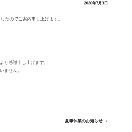
2026年7月3日
ましたのでご案内申し上げます。
より感謝申し上げます。
いません。
夏季休業のお知らせ