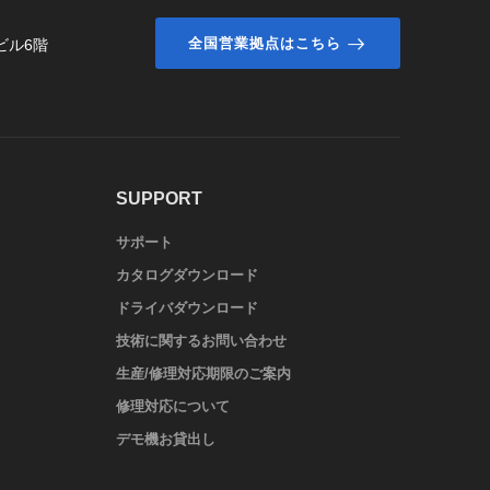
全国営業拠点はこちら
ビル6階
SUPPORT
サポート
カタログダウンロード
ドライバダウンロード
技術に関するお問い合わせ
生産/修理対応期限のご案内
修理対応について
デモ機お貸出し