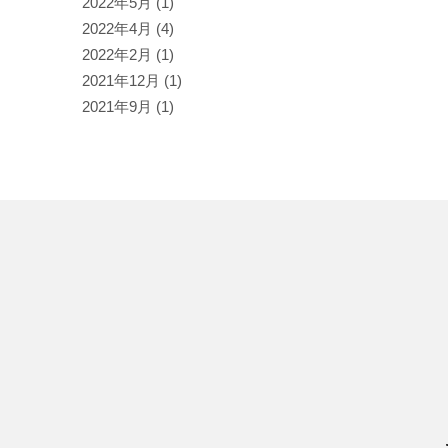
2022年5月
(1)
2022年4月
(4)
2022年2月
(1)
2021年12月
(1)
2021年9月
(1)