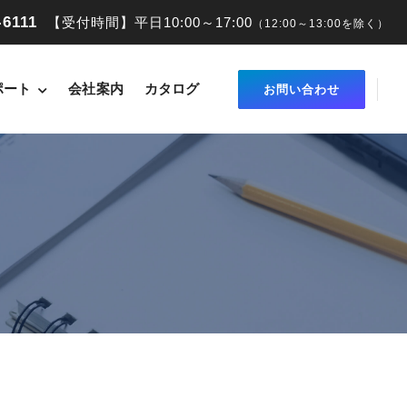
-6111
【受付時間】平日10:00～17:00
（12:00～13:00を除く）
ポート
会社案内
カタログ
お問い合わせ