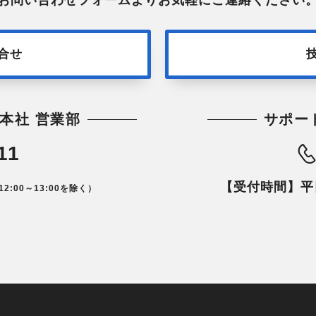
合せ
本社 営業部
サポー
11
【受付時間】平日1
12:00～13:00を除く）