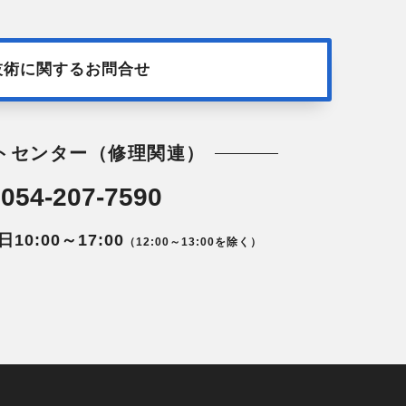
技術に関するお問合せ
トセンター（修理関連）
054-207-7590
0:00～17:00
（12:00～13:00を除く）