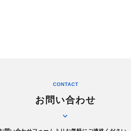
CONTACT
お問い合わせ
お問い合わせフォームよりお気軽にご連絡ください