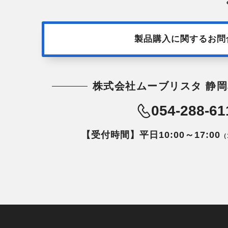
製品購入に関するお問
株式会社ムーブリスタ 静岡
054-288-61
【受付時間】平日10:00～17:00
（