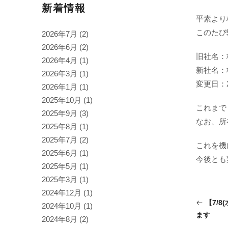
新着情報
平素より
このたび
2026年7月
(2)
2026年6月
(2)
旧社名：
2026年4月
(1)
新社名：
2026年3月
(1)
変更日：2
2026年1月
(1)
2025年10月
(1)
これまで
2025年9月
(3)
なお、所
2025年8月
(1)
2025年7月
(2)
これを機
2025年6月
(1)
今後とも
2025年5月
(1)
2025年3月
(1)
2024年12月
(1)
【7/
2024年10月
(1)
ます
2024年8月
(2)